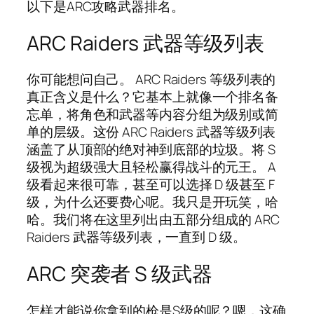
以下是ARC攻略武器排名。
ARC Raiders 武器等级列表
你可能想问自己。 ARC Raiders 等级列表的
真正含义是什么？它基本上就像一个排名备
忘单，将角色和武器等内容分组为级别或简
单的层级。这份 ARC Raiders 武器等级列表
涵盖了从顶部的绝对神到底部的垃圾。将 S
级视为超级强大且轻松赢得战斗的元王。 A
级看起来很可靠，甚至可以选择 D 级甚至 F
级，为什么还要费心呢。我只是开玩笑，哈
哈。我们将在这里列出由五部分组成的 ARC
Raiders 武器等级列表，一直到 D 级。
ARC 突袭者 S 级武器
怎样才能说你拿到的枪是S级的呢？嗯，这确