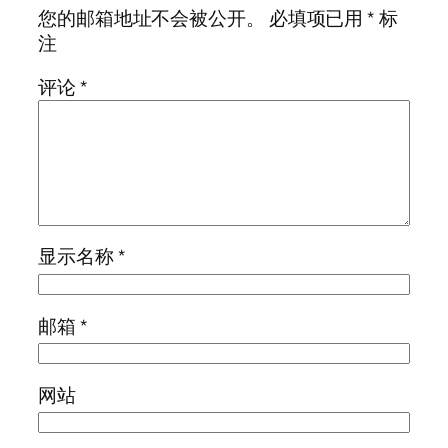
您的邮箱地址不会被公开。
必填项已用
*
标
注
评论
*
显示名称
*
邮箱
*
网站