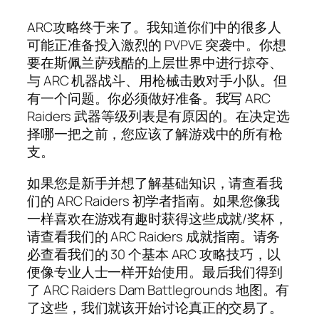
ARC攻略终于来了。我知道你们中的很多人
可能正准备投入激烈的 PVPVE 突袭中。你想
要在斯佩兰萨残酷的上层世界中进行掠夺、
与 ARC 机器战斗、用枪械击败对手小队。但
有一个问题。你必须做好准备。我写 ARC
Raiders 武器等级列表是有原因的。在决定选
择哪一把之前，您应该了解游戏中的所有枪
支。
如果您是新手并想了解基础知识，请查看我
们的 ARC Raiders 初学者指南。如果您像我
一样喜欢在游戏有趣时获得这些成就/奖杯，
请查看我们的 ARC Raiders 成就指南。请务
必查看我们的 30 个基本 ARC 攻略技巧，以
便像专业人士一样开始使用。最后我们得到
了 ARC Raiders Dam Battlegrounds 地图。有
了这些，我们就该开始讨论真正的交易了。