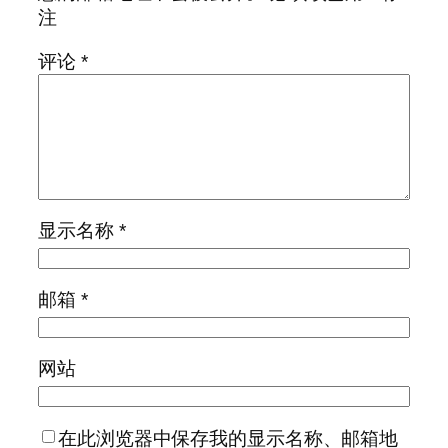
注
评论
*
显示名称
*
邮箱
*
网站
在此浏览器中保存我的显示名称、邮箱地