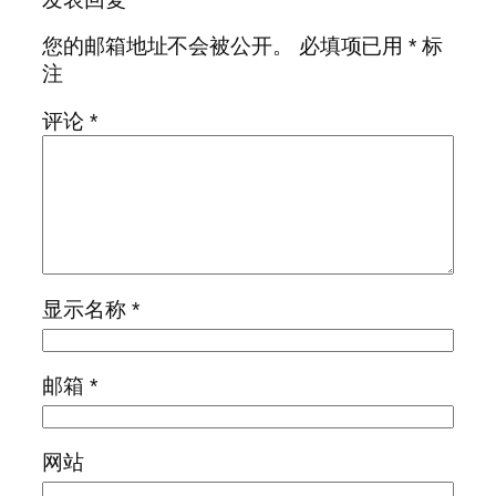
您的邮箱地址不会被公开。
必填项已用
*
标
注
评论
*
显示名称
*
邮箱
*
网站