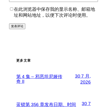
在此浏览器中保存我的显示名称、邮箱地
址和网站地址，以便下次评论时使用。
更多文章
30 7 月,
第 4 集 – 邪恶坦尼娅传
奇 II
2026
30 7
蓝锁第 356 章发布日期、时间