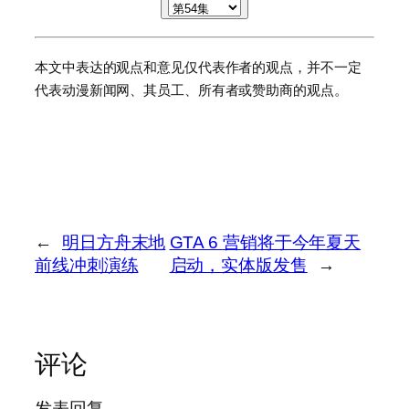
本文中表达的观点和意见仅代表作者的观点，并不一定
代表动漫新闻网、其员工、所有者或赞助商的观点。
←
明日方舟末地
GTA 6 营销将于今年夏天
前线冲刺演练
启动，实体版发售
→
评论
发表回复