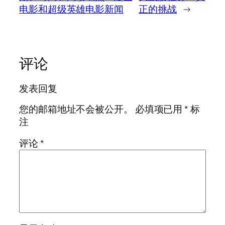
电影和超级英雄电影新闻
正的挑战
→
评论
发表回复
您的邮箱地址不会被公开。
必填项已用
*
标
注
评论
*