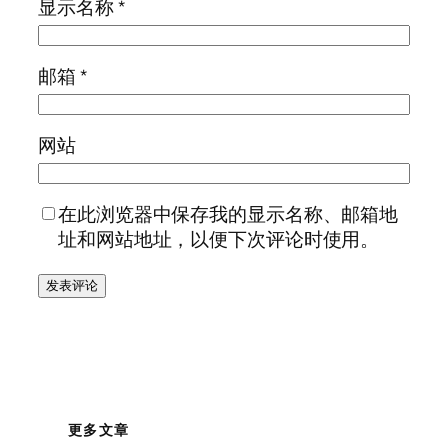
显示名称
*
邮箱
*
网站
在此浏览器中保存我的显示名称、邮箱地
址和网站地址，以便下次评论时使用。
更多文章