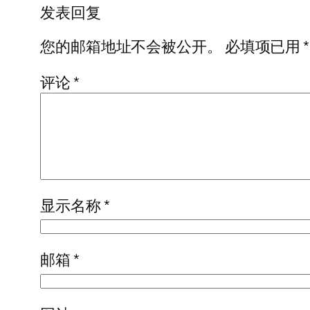
发表回复
您的邮箱地址不会被公开。
必填项已用
*
评论
*
显示名称
*
邮箱
*