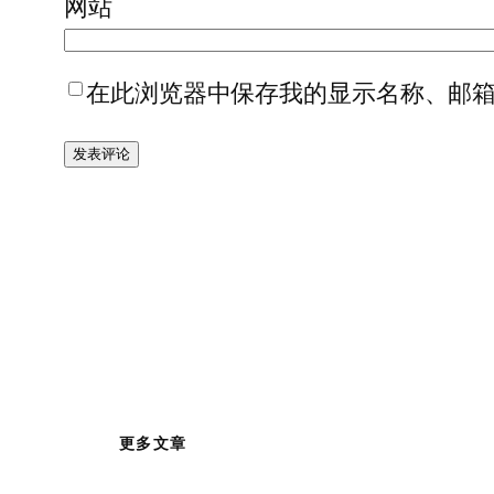
网站
在此浏览器中保存我的显示名称、邮
更多文章