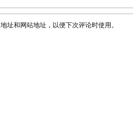
箱地址和网站地址，以便下次评论时使用。