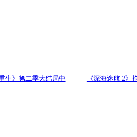
重生》第二季大结局中
《深海迷航 2