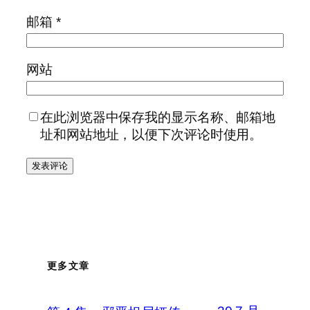
邮箱
*
网站
在此浏览器中保存我的显示名称、邮箱地
址和网站地址，以便下次评论时使用。
更多文章