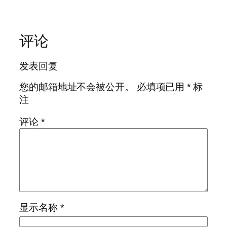
评论
发表回复
您的邮箱地址不会被公开。
必填项已用
*
标
注
评论
*
显示名称
*