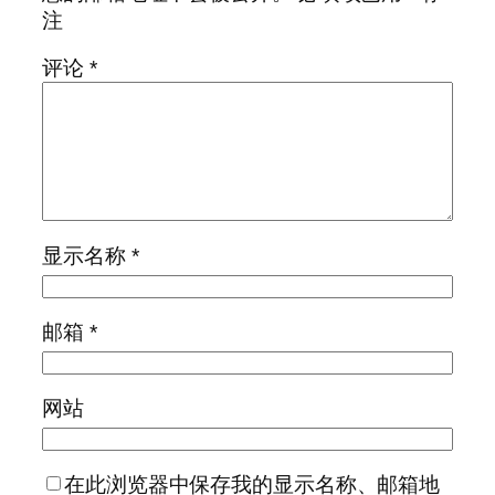
注
评论
*
显示名称
*
邮箱
*
网站
在此浏览器中保存我的显示名称、邮箱地