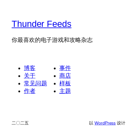
Thunder Feeds
你最喜欢的电子游戏和攻略杂志
博客
事件
关于
商店
常见问题
样板
作者
主题
二〇二五
以
WordPress
设计