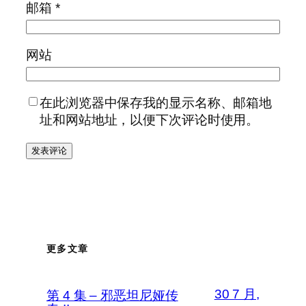
邮箱
*
网站
在此浏览器中保存我的显示名称、邮箱地
址和网站地址，以便下次评论时使用。
更多文章
30 7 月,
第 4 集 – 邪恶坦尼娅传