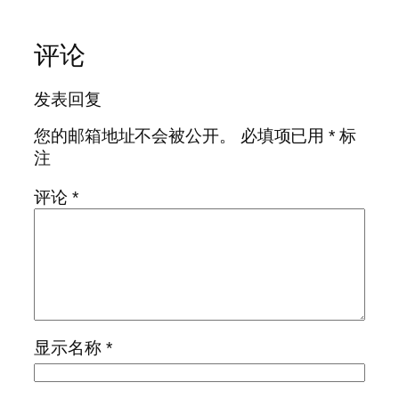
评论
发表回复
您的邮箱地址不会被公开。
必填项已用
*
标
注
评论
*
显示名称
*