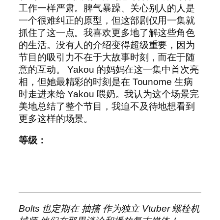
工作一样严肃。脾气暴躁、关心别人的人是
一个很难纠正的原型，但这部剧仅用一集就
抓住了这一点。我喜欢更多地了解这些角色
的生活。没有人的介绍变得超级重要，因为
节目的吸引力不在于大故事时刻，而在于随
意的互动。 Yakou 的妈妈在这一集中首次亮
相，但她最精彩的时刻是在 Tounome 生病
时走进来给 Yakou 喂奶。我认为这个场景完
美地总结了整个节目，我迫不及待地想看到
更多这样的场景。
等级：
Bolts 也定期在
抽搐
作为独立 Vtuber
螺栓机