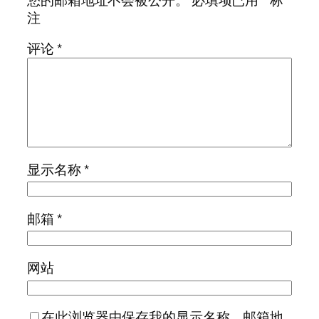
注
评论
*
显示名称
*
邮箱
*
网站
在此浏览器中保存我的显示名称、邮箱地