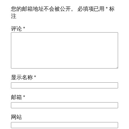
您的邮箱地址不会被公开。
必填项已用
*
标
注
评论
*
显示名称
*
邮箱
*
网站