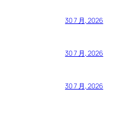
30 7 月, 2026
30 7 月, 2026
30 7 月, 2026