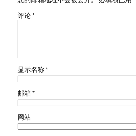
评论
*
显示名称
*
邮箱
*
网站