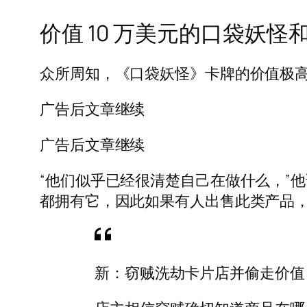
价值 10 万美元的口袋妖怪
众所周知，《口袋妖怪》卡牌的价值极
广告后文章继续
广告后文章继续
“他们似乎已经很清楚自己在做什么，”
都拥有它，因此如果有人出售此类产品，
新：窃贼洗劫卡片店并偷走价值 