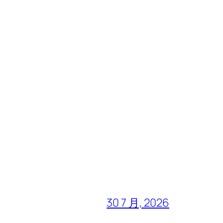
30 7 月, 2026