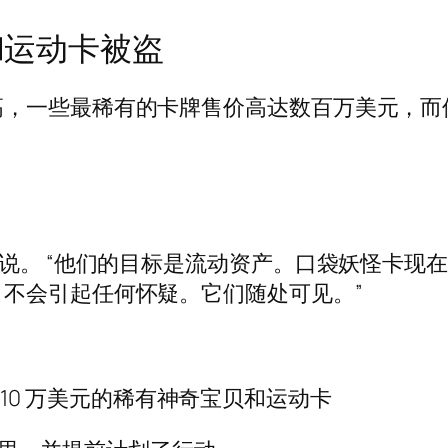
和运动卡被盗
高，一些最稀有的卡牌售价高达数百万美元，而
他说。 “他们的目标是流动资产。口袋妖怪卡现
不会引起任何怀疑。它们随处可见。”
10 万美元的稀有神奇宝贝和运动卡