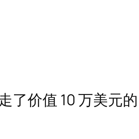
走了价值 10 万美元