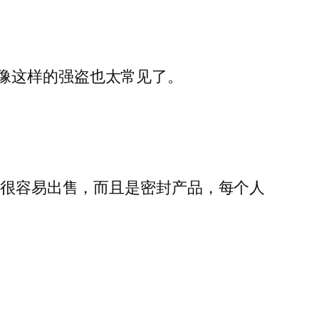
像这样的强盗也太常见了。
在很容易出售，而且是密封产品，每个人