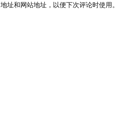
箱地址和网站地址，以便下次评论时使用。