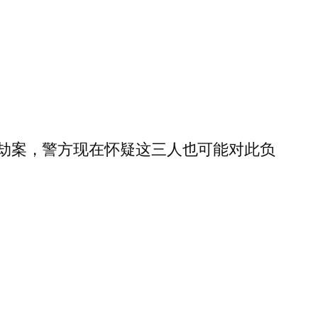
的抢劫案，警方现在怀疑这三人也可能对此负