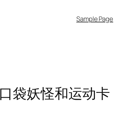
Sample Page
的口袋妖怪和运动卡