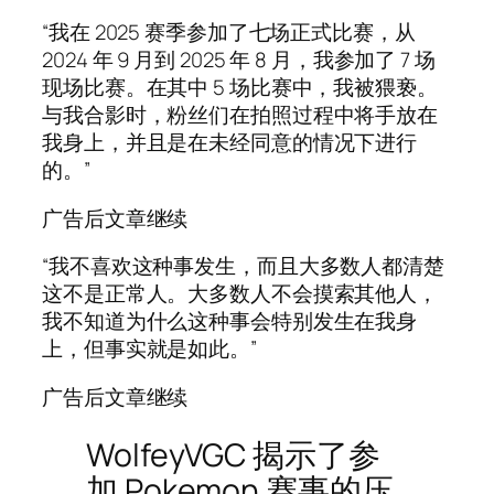
“我在 2025 赛季参加了七场正式比赛，从
2024 年 9 月到 2025 年 8 月，我参加了 7 场
现场比赛。在其中 5 场比赛中，我被猥亵。
与我合影时，粉丝们在拍照过程中将手放在
我身上，并且是在未经同意的情况下进行
的。”
广告后文章继续
“我不喜欢这种事发生，而且大多数人都清楚
这不是正常人。大多数人不会摸索其他人，
我不知道为什么这种事会特别发生在我身
上，但事实就是如此。”
广告后文章继续
WolfeyVGC 揭示了参
加 Pokemon 赛事的压