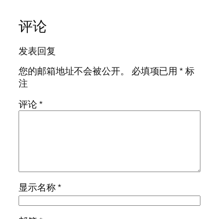
评论
发表回复
您的邮箱地址不会被公开。
必填项已用
*
标
注
评论
*
显示名称
*