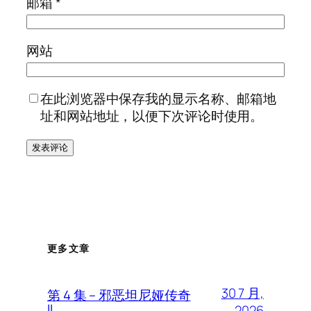
邮箱
*
网站
在此浏览器中保存我的显示名称、邮箱地
址和网站地址，以便下次评论时使用。
更多文章
30 7 月,
第 4 集 – 邪恶坦尼娅传奇
II
2026