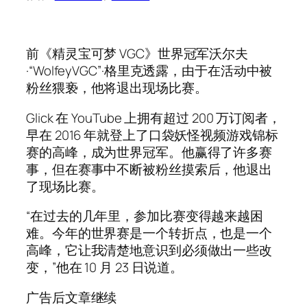
前《精灵宝可梦 VGC》世界冠军沃尔夫
·“WolfeyVGC”·格里克透露，由于在活动中被
粉丝猥亵，他将退出现场比赛。
Glick 在 YouTube 上拥有超过 200 万订阅者，
早在 2016 年就登上了口袋妖怪视频游戏锦标
赛的高峰，成为世界冠军。他赢得了许多赛
事，但在赛事中不断被粉丝摸索后，他退出
了现场比赛。
“在过去的几年里，参加比赛变得越来越困
难。今年的世界赛是一个转折点，也是一个
高峰，它让我清楚地意识到必须做出一些改
变，”他在 10 月 23 日说道。
广告后文章继续