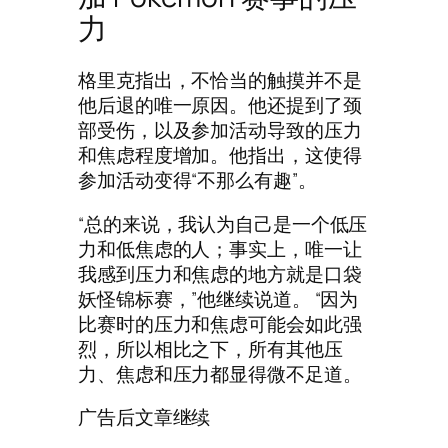
力
格里克指出，不恰当的触摸并不是
他后退的唯一原因。他还提到了颈
部受伤，以及参加活动导致的压力
和焦虑程度增加。他指出，这使得
参加活动变得“不那么有趣”。
“总的来说，我认为自己是一个低压
力和低焦虑的人；事实上，唯一让
我感到压力和焦虑的地方就是口袋
妖怪锦标赛，”他继续说道。 “因为
比赛时的压力和焦虑可能会如此强
烈，所以相比之下，所有其他压
力、焦虑和压力都显得微不足道。
广告后文章继续