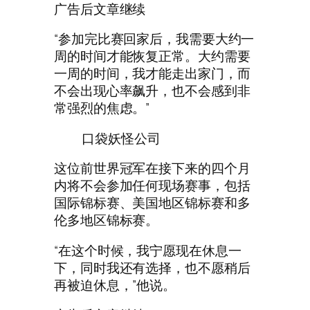
广告后文章继续
“参加完比赛回家后，我需要大约一
周的时间才能恢复正常。大约需要
一周的时间，我才能走出家门，而
不会出现心率飙升，也不会感到非
常强烈的焦虑。”
口袋妖怪公司
这位前世界冠军在接下来的四个月
内将不会参加任何现场赛事，包括
国际锦标赛、美国地区锦标赛和多
伦多地区锦标赛。
“在这个时候，我宁愿现在休息一
下，同时我还有选择，也不愿稍后
再被迫休息，”他说。