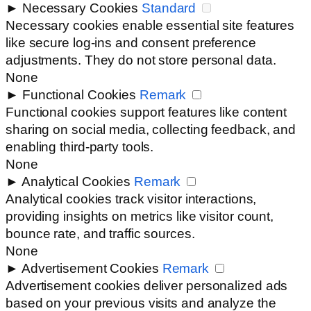
►
Necessary Cookies
Standard
Necessary cookies enable essential site features
like secure log-ins and consent preference
adjustments. They do not store personal data.
None
►
Functional Cookies
Remark
Functional cookies support features like content
sharing on social media, collecting feedback, and
enabling third-party tools.
None
►
Analytical Cookies
Remark
Analytical cookies track visitor interactions,
providing insights on metrics like visitor count,
bounce rate, and traffic sources.
None
►
Advertisement Cookies
Remark
Advertisement cookies deliver personalized ads
based on your previous visits and analyze the