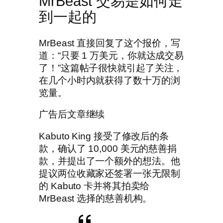
MrBeast 交易是如何走
到一起的
MrBeast 直接回复了这个报价，写
道：“只要 1 万美元，你就达成交易
了！”这篇帖子很快就引起了关注，
在几个小时内就获得了数十万的浏
览量。
广告后文章继续
Kabuto King 接受了修改后的条
款，确认了 10,000 美元的慈善捐
款，并提出了一个额外的想法。他
提议两位收藏家还签署一张无限制
的 Kabuto 卡并将其拍卖给
MrBeast 选择的慈善机构。