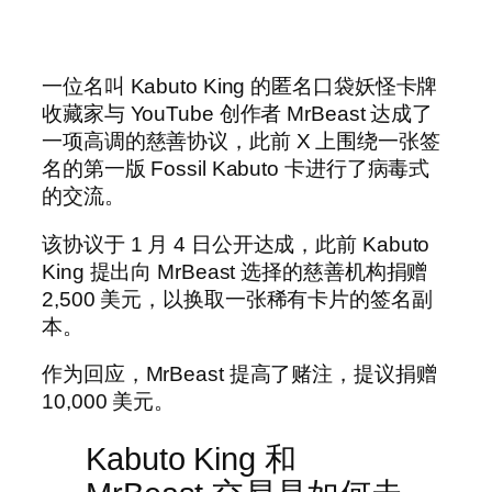
一位名叫 Kabuto King 的匿名口袋妖怪卡牌
收藏家与 YouTube 创作者 MrBeast 达成了
一项高调的慈善协议，此前 X 上围绕一张签
名的第一版 Fossil Kabuto 卡进行了病毒式
的交流。
该协议于 1 月 4 日公开达成，此前 Kabuto
King 提出向 MrBeast 选择的慈善机构捐赠
2,500 美元，以换取一张稀有卡片的签名副
本。
作为回应，MrBeast 提高了赌注，提议捐赠
10,000 美元。
Kabuto King 和