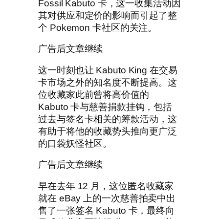
Fossil Kabuto 卡，这一收集活动因
其对供应和定价的影响而引起了整
个 Pokemon 卡社区的关注。
广告后文章继续
这一时刻也让 Kabuto King 在交易
卡市场之外的知名度不断提高。这
位收藏家此前曾将高价值的
Kabuto 卡与慈善捐款挂钩，包括
过去与签名卡相关的筹款活动，这
有助于将他的收藏势头推向更广泛
的口袋妖怪社区。
广告后文章继续
早在去年 12 月，这位匿名收藏家
就在 eBay 上的一次慈善拍卖中出
售了一张签名 Kabuto 卡，最终向