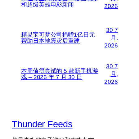
和超级英雄电影新闻
2026
30 7
精灵宝可梦公司捐赠1亿日元
月,
帮助日本地震灾后重建
2026
30 7
本周值得尝试的 5 款新手机游
月,
戏 – 2026 年 7 月 30 日
2026
Thunder Feeds