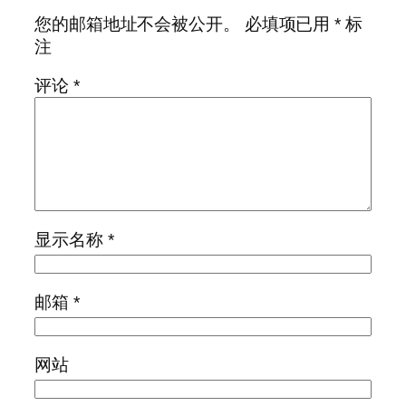
您的邮箱地址不会被公开。
必填项已用
*
标
注
评论
*
显示名称
*
邮箱
*
网站