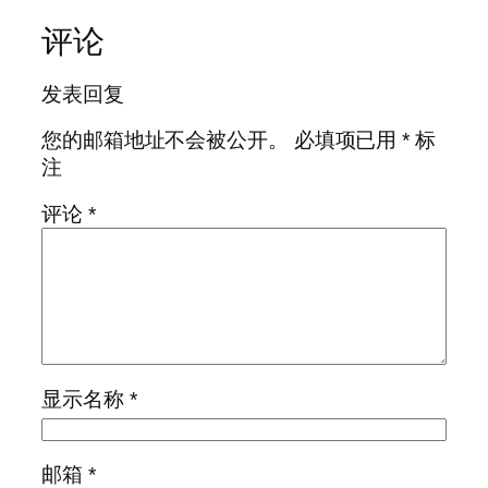
评论
发表回复
您的邮箱地址不会被公开。
必填项已用
*
标
注
评论
*
显示名称
*
邮箱
*