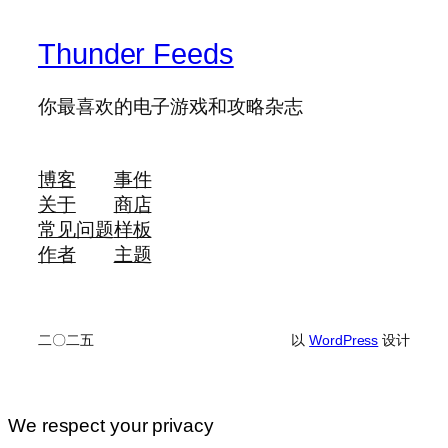
Thunder Feeds
你最喜欢的电子游戏和攻略杂志
博客
事件
关于
商店
常见问题
样板
作者
主题
二〇二五
以
WordPress
设计
We respect your privacy