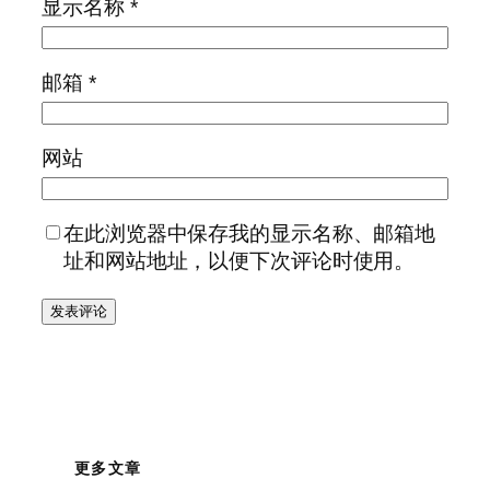
显示名称
*
邮箱
*
网站
在此浏览器中保存我的显示名称、邮箱地
址和网站地址，以便下次评论时使用。
更多文章