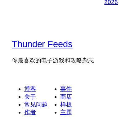
2026
Thunder Feeds
你最喜欢的电子游戏和攻略杂志
博客
事件
关于
商店
常见问题
样板
作者
主题