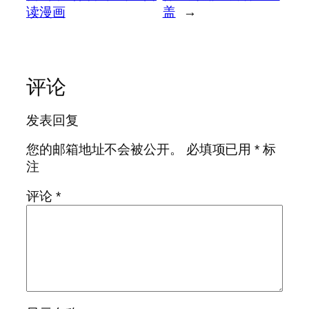
读漫画
盖
→
评论
发表回复
您的邮箱地址不会被公开。
必填项已用
*
标
注
评论
*