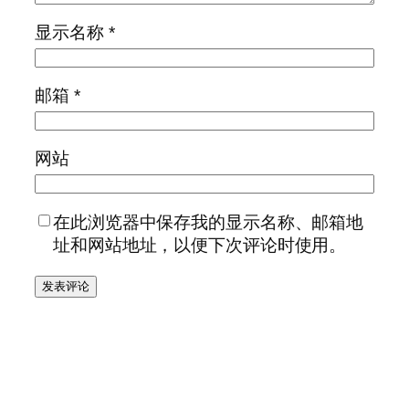
显示名称
*
邮箱
*
网站
在此浏览器中保存我的显示名称、邮箱地
址和网站地址，以便下次评论时使用。