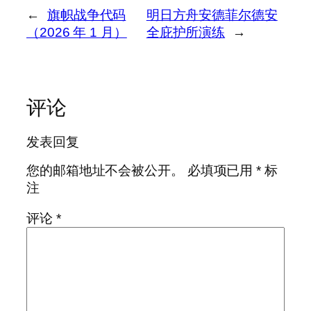
←
旗帜战争代码
明日方舟安德菲尔德安
（2026 年 1 月）
全庇护所演练
→
评论
发表回复
您的邮箱地址不会被公开。
必填项已用
*
标
注
评论
*