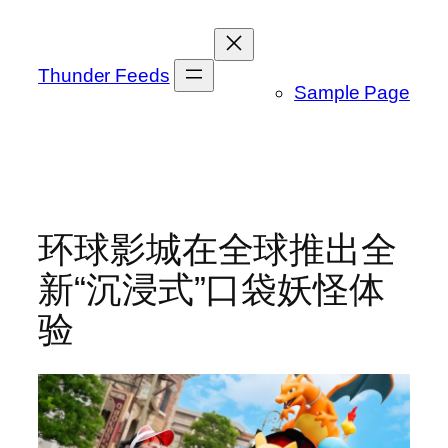
跳
至
内
Thunder Feeds
Sample Page
容
环球影城在全球推出全
新“沉浸式”口袋妖怪体
验