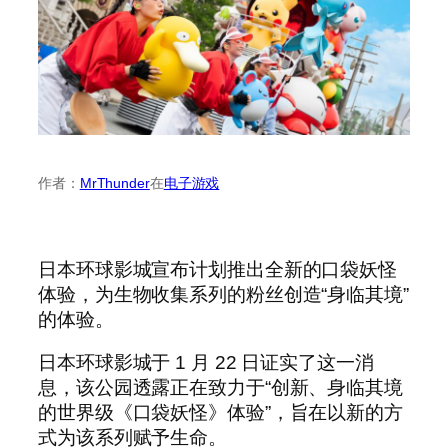
作者：
MrThunder
在
电子游戏
日本环球影城宣布计划推出全新的口袋妖怪
体验，为生物收集系列的粉丝创造“身临其境”
的体验。
日本环球影城于 1 月 22 日证实了这一消
息，该公园透露正在致力于“创新、身临其境
的世界级《口袋妖怪》体验”，旨在以新的方
式为该系列赋予生命。