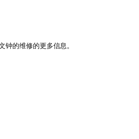
文钟的维修的更多信息。