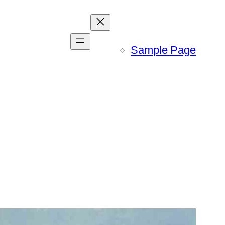
Sample Page