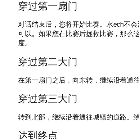
穿过第一扇门
对话结束后，您将开始比赛。水ech不
可以。如果您在比赛后拯救比赛，那么这
度。
穿过第二大门
在第一扇门之后，向东转，继续沿着通
穿过第三大门
转到北部，继续沿着通往城镇的道路。
达到终点