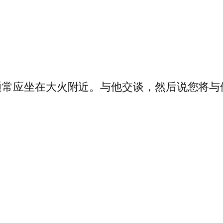
通常应坐在大火附近。与他交谈，然后说您将与