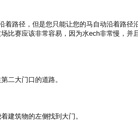
会沿着路径，但是您只能让您的马自动沿着路径
场比赛应该非常容易，因为水ech非常慢，并
往第二大门口的道路。
绕着建筑物的左侧找到大门。