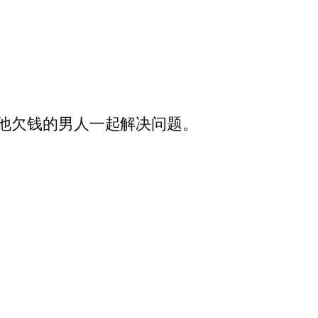
他欠钱的男人一起解决问题。