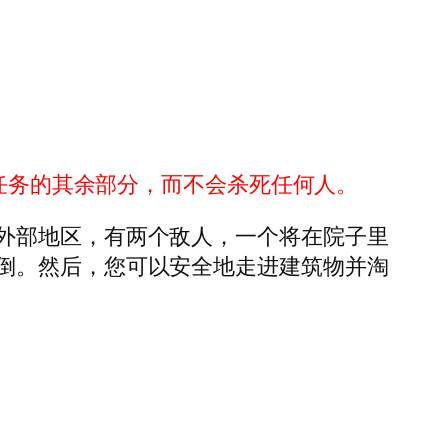
成任务的其余部分，而不会杀死任何人。
外部地区，有两个敌人，一个将在院子里
倒。然后，您可以安全地走进建筑物并淘