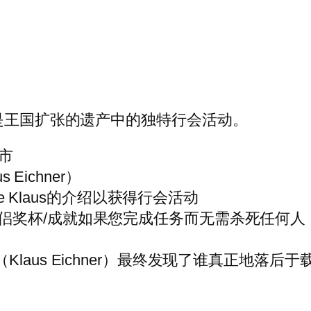
查是王国扩张的遗产中的独特行会活动。
市
Eichner）
ete Klaus的介绍以获得行会活动
侣奖杯/成就如果您完成任务而无需杀死任何人
Klaus Eichner）最终发现了谁真正地落