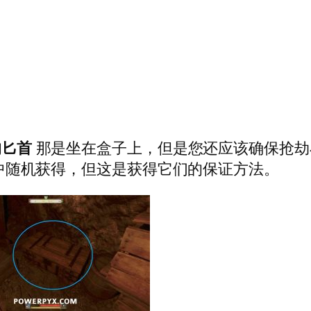
的匕首
那是坐在盒子上，但是您还应该确保抢
中随机获得，但这是获得它们的保证方法。