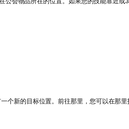
出现在公会物品所在的位置。如果您的技能靠近或
有一个新的目标位置。前往那里，您可以在那里