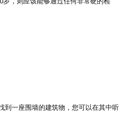
30岁，则应该能够通过任何非常硬的检
找到一座围墙的建筑物，您可以在其中听