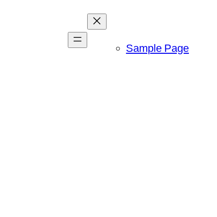
Sample Page