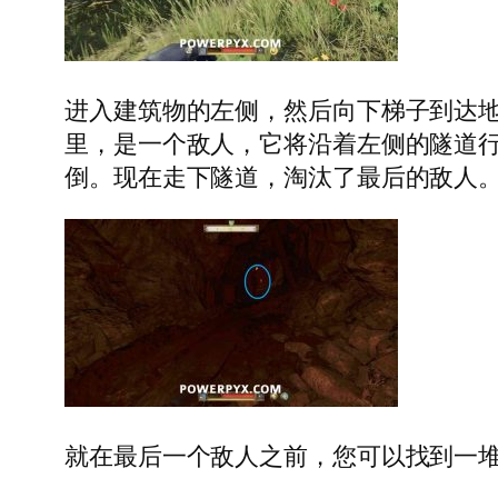
进入建筑物的左侧，然后向下梯子到达
里，是一个敌人，它将沿着左侧的隧道
倒。现在走下隧道，淘汰了最后的敌人
就在最后一个敌人之前，您可以找到一