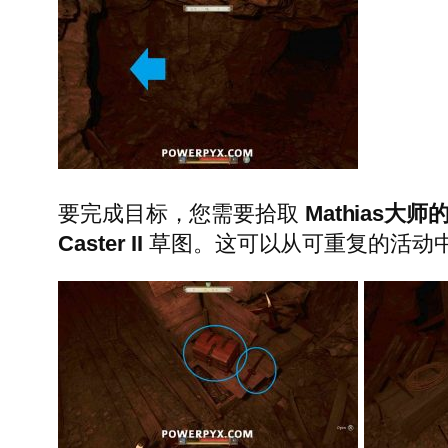
要完成目标，您需要拾取
Mathias大师
Caster II
草图。这可以从可重复的活动