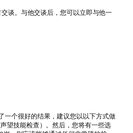
祸首交谈。与他交谈后，您可以立即与他一
了一个很好的结果，建议您以以下方式做
公会”（声望技能检查）。然后，您将有一些选