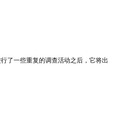
在您进行了一些重复的调查活动之后，它将出