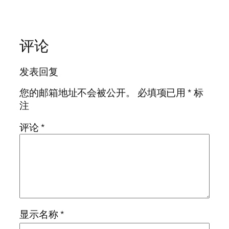
评论
发表回复
您的邮箱地址不会被公开。
必填项已用
*
标
注
评论
*
显示名称
*