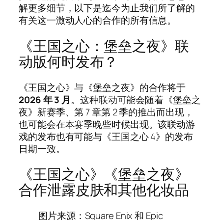
解更多细节，以下是迄今为止我们所了解的
有关这一激动人心的合作的所有信息。
《王国之心：堡垒之夜》联
动版何时发布？
《王国之心》与《堡垒之夜》的合作将于
2026 年 3 月
。这种联动可能会随着《堡垒之
夜》新赛季、第 7 章第 2 季的推出而出现，
也可能会在本赛季晚些时候出现。该联动游
戏的发布也有可能与《王国之心 4》的发布
日期一致。
《王国之心》《堡垒之夜》
合作泄露皮肤和其他化妆品
图片来源：Square Enix 和 Epic