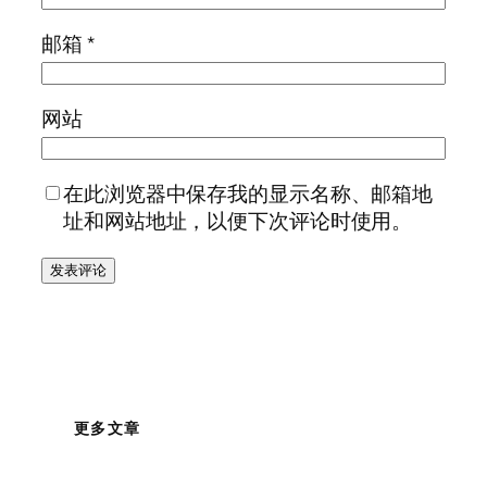
邮箱
*
网站
在此浏览器中保存我的显示名称、邮箱地
址和网站地址，以便下次评论时使用。
更多文章