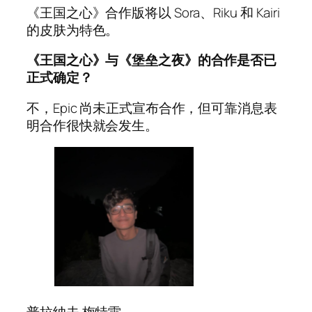
《王国之心》合作版将以 Sora、Riku 和 Kairi
的皮肤为特色。
《王国之心》与《堡垒之夜》的合作是否已
正式确定？
不，Epic 尚未正式宣布合作，但可靠消息表
明合作很快就会发生。
普拉纳夫·梅特雷