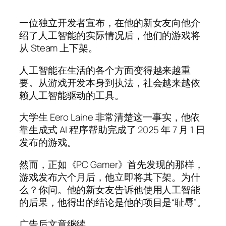
一位独立开发者宣布，在他的新女友向他介
绍了人工智能的实际情况后，他们的游戏将
从 Steam 上下架。
人工智能在生活的各个方面变得越来越重
要。从游戏开发本身到执法，社会越来越依
赖人工智能驱动的工具。
大学生 Eero Laine 非常清楚这一事实，他依
靠生成式 AI 程序帮助完成了 2025 年 7 月 1 日
发布的游戏。
然而，正如《PC Gamer》首先发现的那样，
游戏发布六个月后，他立即将其下架。为什
么？你问。他的新女友告诉他使用人工智能
的后果，他得出的结论是他的项目是“耻辱”。
广告后文章继续