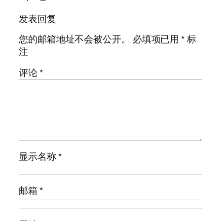
发表回复
您的邮箱地址不会被公开。
必填项已用
*
标
注
评论
*
显示名称
*
邮箱
*