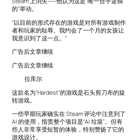
Steam 上消失——他认为这是“唯一合乎逻辑
的”举动。
“以目前的形式存在的游戏是对所有游戏制作
者和玩家的耻辱。我约会了一个月的女孩让
我意识到了这一点。”
广告后文章继续
广告后文章继续
拉库尔
这款名为“Hardest”的游戏是石头剪刀布的旋
转游戏。
一些早期玩家确实在 Steam 评论中注意到了
AI 的使用，指责整个项目是“AI 垃圾”。但有
些人非常享受短暂的体验，特别赞扬了它的
游戏设计。