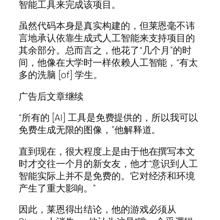
智能工具来完成该项目。
虽然代码本身是真实构建的，但莱恩毫不讳
言地承认依靠生成式人工智能来支持项目的
其余部分。总而言之，他花了“几个月”的时
间，他像在大学时一样依赖人工智能，“有太
多的洗脑 [of] 学生。
广告后文章继续
“所有的 [AI] 工具是免费提供的，所以我可以
免费生成无限的图像，”他解释道。
直到现在，很大程度上是由于他在撰写本文
时才交往一个月的新女友，他才“意识到人工
智能实际上并不是免费的。它对经济和环境
产生了重大影响。”
因此，莱恩得出结论，他的游戏必须从