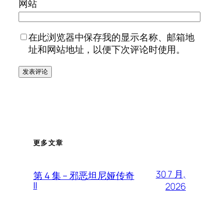
网站
在此浏览器中保存我的显示名称、邮箱地
址和网站地址，以便下次评论时使用。
更多文章
30 7 月,
第 4 集 – 邪恶坦尼娅传奇
II
2026