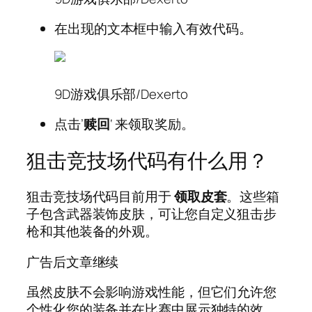
在出现的文本框中输入有效代码。
9D游戏俱乐部/Dexerto
点击’
赎回
‘ 来领取奖励。
狙击竞技场代码有什么用？
狙击竞技场代码目前用于
领取皮套
。这些箱
子包含武器装饰皮肤，可让您自定义狙击步
枪和其他装备的外观。
广告后文章继续
虽然皮肤不会影响游戏性能，但它们允许您
个性化您的装备并在比赛中展示独特的效