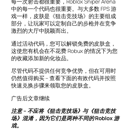
每一次射击都很重要，Roblox Sniper Arena
中的每一个代码也很重要。与大多数 FPS 游
戏一样，皮肤是《狙击竞技场》的主要组成
部分，让玩家可以定制自己的步枪并在竞争
激烈的大厅中脱颖而出。
通过活动代码，您可以解锁免费的皮肤盒，
这使您有机会在不花费 Robux 的情况下为您
的收藏添加新的化妆品。
尽管代码不提供任何竞争优势，但在可用时
仍然值得购买 – 查看下面的有效代码并按照
快速兑换步骤来领取您的皮肤盒。
广告后文章继续
注意 – 不应将《狙击竞技场》与《狙击竞技
场》混淆，因为它们是两种不同的 Roblox 游
戏。