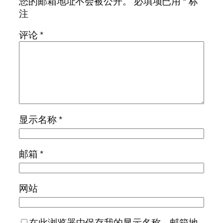
您的邮箱地址不会被公开。
必填项已用
*
标
注
评论
*
显示名称
*
邮箱
*
网站
在此浏览器中保存我的显示名称、邮箱地