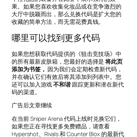
果。如果您喜欢收集化妆品或在竞争激烈的
大厅中脱颖而出，那么兑换代码是扩大您的
收藏的简单方法，而无需花费真钱。
哪里可以找到更多代码
如果您想获取代码提供的《狙击竞技场》中
的所有最新皮肤箱，您最好的选择是
将此页
添加为书签，
因为我们会定期检查新代码，
并在确认它们有效后将其添加到列表中。您
还可以加入游戏
不和谐
跟踪更新和潜在新代
码的渠道。
广告后文章继续
在当前 Sniper Arena 代码上线时兑换它们，
如果您正在寻找更多免费赠品，请查看
Hypershot、Rivals 和 Counter Blox 的最新代