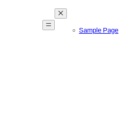
Sample Page