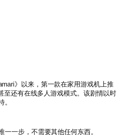
 Katamari》以来，第一款在家用游戏机上推
特物品，甚至还有在线多人游戏模式。该剧情以时
特。
唯一一步，不需要其他任何东西。