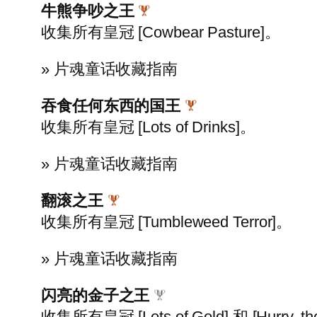
牛熊争吵之王
收集所有皇冠 [Cowbear Pasture]。
» 片魂童话收藏指南
吞食任何东西的国王
收集所有皇冠 [Lots of Drinks]。
» 片魂童话收藏指南
翻滚之王
收集所有皇冠 [Tumbleweed Terror]。
» 片魂童话收藏指南
闪亮的金子之王
收集所有皇冠 [Lots of Gold] 和 [Hurry, th