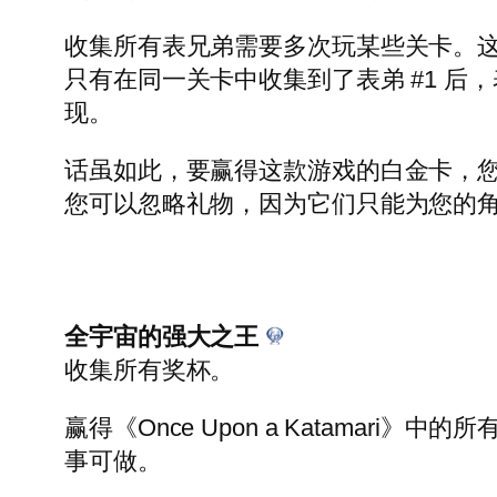
收集所有表兄弟需要多次玩某些关卡。
只有在同一关卡中收集到了表弟 #1 后，
现。
话虽如此，要赢得这款游戏的白金卡，
您可以忽略礼物，因为它们只能为您的
全宇宙的强大之王
收集所有奖杯。
赢得《Once Upon a Katama
事可做。