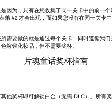
这是因为，只有在您收集了同一关卡中的前一个
表弟 #2 才会出现，而如果您没有在同一关卡中收
您所需要做的就是通过每个关卡，同时遵循我们
角色解锁化妆品，但不需要奖杯。
片魂童话奖杯指南
ri》中的所有其他奖杯即可解锁白金（无需 DLC）