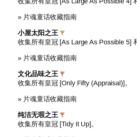
收集所有皇冠 [As Large As Possible 4] 和 
» 片魂童话收藏指南
小屋太阳之王
收集所有皇冠 [As Large As Possible 5] 和 
» 片魂童话收藏指南
文化品味之王
收集所有皇冠 [Only Fifty (Appraisal)]。
» 片魂童话收藏指南
纯洁无瑕之王
收集所有皇冠 [Tidy It Up]。