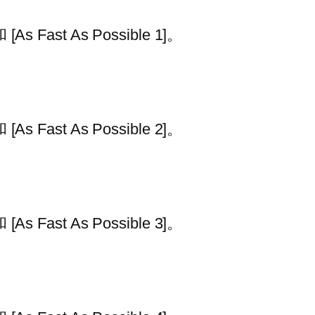
[As Fast As Possible 1]。
[As Fast As Possible 2]。
[As Fast As Possible 3]。