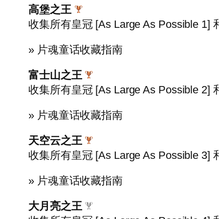
高堡之王
收集所有皇冠 [As Large As Possible 1] 和 
» 片魂童话收藏指南
富士山之王
收集所有皇冠 [As Large As Possible 2] 和 
» 片魂童话收藏指南
天空云之王
收集所有皇冠 [As Large As Possible 3] 和 
» 片魂童话收藏指南
大月亮之王