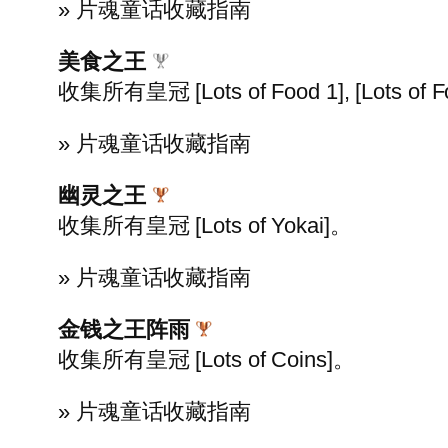
» 片魂童话收藏指南
美食之王
收集所有皇冠 [Lots of Food 1], [Lots of F
» 片魂童话收藏指南
幽灵之王
收集所有皇冠 [Lots of Yokai]。
» 片魂童话收藏指南
金钱之王阵雨
收集所有皇冠 [Lots of Coins]。
» 片魂童话收藏指南