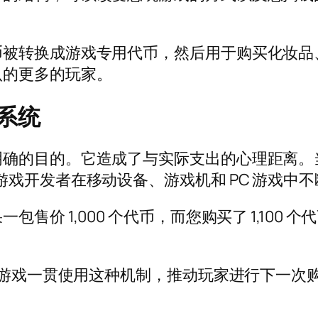
币被转换成游戏专用代币，然后用于购买化妆品
认的更多的玩家。
系统
目的。它造成了与实际支出的心理距离。当您花费“1
游戏开发者在移动设备、游戏机和 PC 游戏中
价 1,000 个代币，而您购买了 1,100 个
》等游戏一贯使用这种机制，推动玩家进行下一