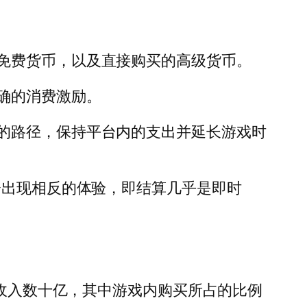
免费货币，以及直接购买的高级货币。
确的消费激励。
的路径，保持平台内的支出并延长游戏时
出现相反的体验，即结算几乎是即时
收入数十亿
，其中游戏内购买所占的比例