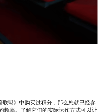
《火箭联盟》中购买过积分，那么您就已经参
的频率。了解它们的实际运作方式可以让