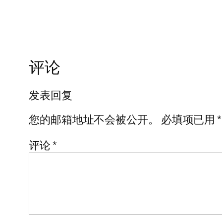
评论
发表回复
您的邮箱地址不会被公开。
必填项已用
*
评论
*