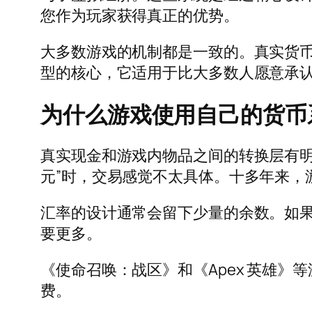
您作为玩家获得真正的优势。
大多数游戏的机制都是一致的。真实货
型的核心，它适用于比大多数人愿意承
为什么游戏使用自己的货币
真实现金和游戏内物品之间的转换层有明确的
元”时，交易感觉不太具体。十多年来，
汇率的设计通常会留下少量的余数。如果一包售
要更多。
《使命召唤：战区》和《Apex 英雄
费。