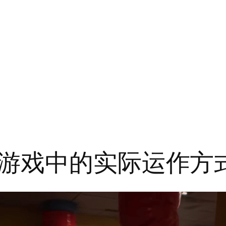
游戏中的实际运作方