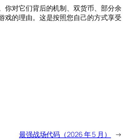
。你对它们背后的机制、双货币、部分余
游戏的理由。这是按照您自己的方式享受
最强战场代码（2026 年 5 月）
→