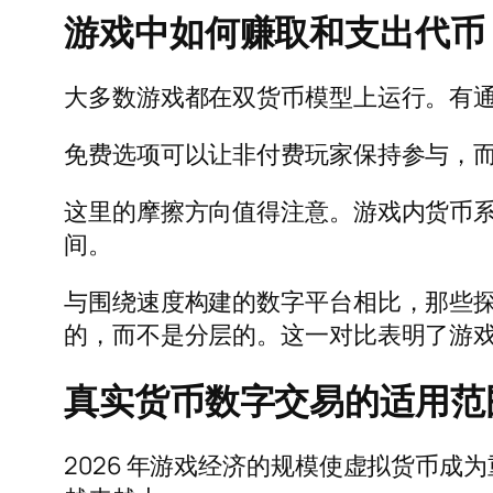
游戏中如何赚取和支出代币
大多数游戏都在双货币模型上运行。有
免费选项可以让非付费玩家保持参与，
这里的摩擦方向值得注意。游戏内货币
间。
与围绕速度构建的数字平台相比，那些
的，而不是分层的。这一对比表明了游
真实货币数字交易的适用范
2026 年游戏经济的规模使虚拟货币