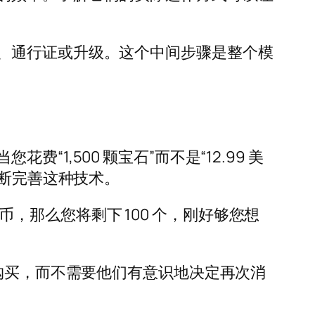
、通行证或升级。这个中间步骤是整个模
,500 颗宝石”而不是“12.99 美
不断完善这种技术。
代币，那么您将剩下 100 个，刚好够您想
次购买，而不需要他们有意识地决定再次消