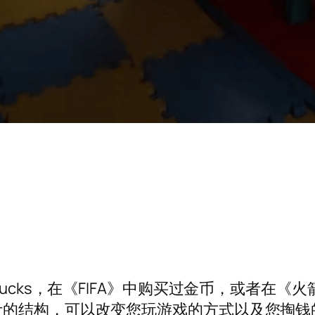
Bucks，在《FIFA》中购买过金币，或者在
计的结构，可以改变您玩游戏的方式以及您掏钱