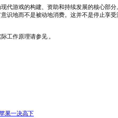
为现代游戏的构建、资助和持续发展的核心部分
有意识地而不是被动地消费。这并不是停止享受
的实际工作原理请参见 。
与苹果一决高下