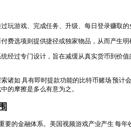
通过玩游戏、完成任务、升级、每日登录赚取的
而付费选项则提供捷径或独家物品，从而产生明
系统经过专门设计，旨在减缓从真实货币到价值
探索诸如
具有即时提款功能的比特币赌场
预计会
戏中的摩擦是多么有意为之。
围
成为重要的金融体系。美国视频游戏产业产生
每年