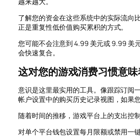
越来越大。
了解您的资金在这些系统中的实际流向
正是重复性低价值购买累积的方式。
您可能不会注意到 4.99 美元或 9.
会快速复合。
这对您的游戏消费习惯意味
意识是这里最实用的工具。像跟踪订阅
帐户设置中的购买历史记录视图，如果
随着时间的推移，游戏平台上的支出控
对单个平台钱包设置每月限额或禁用一