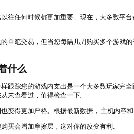
比以往任何时候都更加重要。现在，大多数平台
99 美元的单笔交易，但当您每隔几周购买多个游
着什么
一样跟踪您的游戏内支出是一个大多数玩家完全
您从未查看过，值得检查一下。
制也变得更加严格。根据最新数据，
主机内容和
键购买会增加摩擦层，这对你的改变有利。