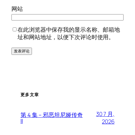
网站
在此浏览器中保存我的显示名称、邮箱地
址和网站地址，以便下次评论时使用。
更多文章
30 7 月,
第 4 集 – 邪恶坦尼娅传奇
II
2026