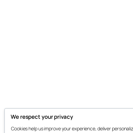
We respect your privacy
Cookies help us improve your experience, deliver personali