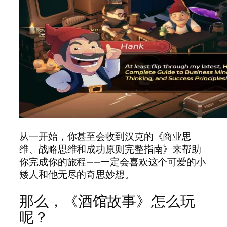
从一开始，你甚至会收到汉克的《商业思
维、战略思维和成功原则完整指南》来帮助
你完成你的旅程——一定会喜欢这个可爱的小
矮人和他无尽的奇思妙想。
那么，《酒馆故事》怎么玩
呢？