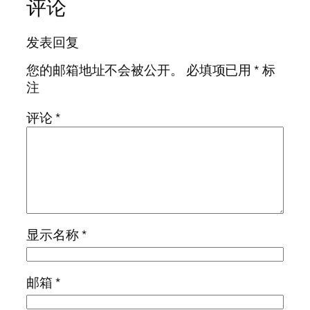
评论
发表回复
您的邮箱地址不会被公开。
必填项已用
*
标
注
评论
*
显示名称
*
邮箱
*