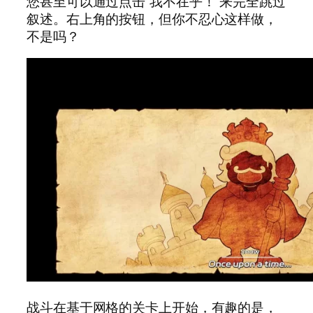
您甚至可以通过点击“我不在乎！”来完全跳过
叙述。右上角的按钮，但你不忍心这样做，
不是吗？
战斗在基于网格的关卡上开始，有趣的是，