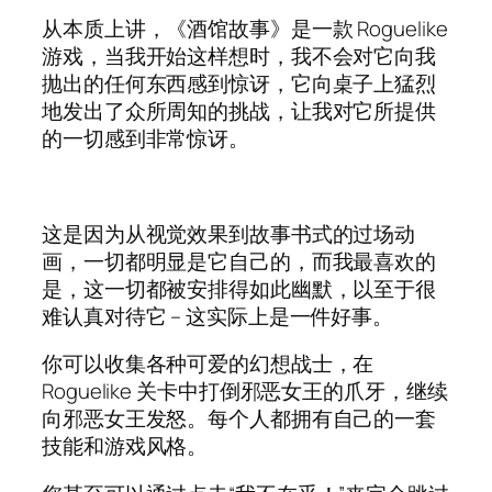
从本质上讲，《酒馆故事》是一款 Roguelike
游戏，当我开始这样想时，我不会对它向我
抛出的任何东西感到惊讶，它向桌子上猛烈
地发出了众所周知的挑战，让我对它所提供
的一切感到非常惊讶。
这是因为从视觉效果到故事书式的过场动
画，一切都明显是它自己的，而我最喜欢的
是，这一切都被安排得如此幽默，以至于很
难认真对待它 – 这实际上是一件好事。
你可以收集各种可爱的幻想战士，在
Roguelike 关卡中打倒邪恶女王的爪牙，继续
向邪恶女王发怒。每个人都拥有自己的一套
技能和游戏风格。