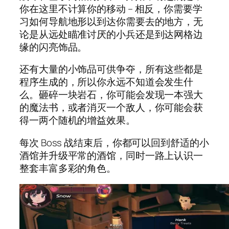
你在这里不计算你的移动 – 相反，你需要学
习如何导航地形以到达你需要去的地方，无
论是从远处瞄准讨厌的小兵还是到达网格边
缘的闪亮饰品。
还有大量的小饰品可供争夺，所有这些都是
程序生成的，所以你永远不知道会发生什
么。砸碎一块岩石，你可能会发现一本强大
的魔法书，或者消灭一个敌人，你可能会获
得一两个随机的增益效果。
每次 Boss 战结束后，你都可以回到舒适的小
酒馆并升级平常的酒馆，同时一路上认识一
整套丰富多彩的角色。