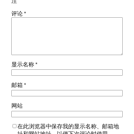
注
评论
*
显示名称
*
邮箱
*
网站
在此浏览器中保存我的显示名称、邮箱地
址和网站地址，以便下次评论时使用。