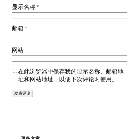
显示名称
*
邮箱
*
网站
在此浏览器中保存我的显示名称、邮箱地
址和网站地址，以便下次评论时使用。
更多文章