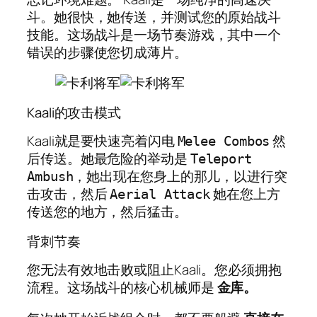
斗。她很快，她传送，并测试您的原始战斗
技能。这场战斗是一场节奏游戏，其中一个
错误的步骤使您切成薄片。
Kaali的攻击模式
Kaali就是要快速亮着闪电
然
Melee Combos
后传送。她最危险的举动是
Teleport
，她出现在您身上的那儿，以进行突
Ambush
击攻击，然后
她在您上方
Aerial Attack
传送您的地方，然后猛击。
背刺节奏
您无法有效地击败或阻止Kaali。您必须拥抱
流程。这场战斗的核心机械师是
金库。