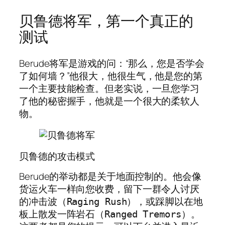
贝鲁德将军，第一个真正的
测试
Berude将军是游戏的问：“那么，您是否学会
了如何墙？”他很大，他很生气，他是您的第
一个主要技能检查。但老实说，一旦您学习
了他的秘密握手，他就是一个很大的柔软人
物。
贝鲁德的攻击模式
Berude的举动都是关于地面控制的。他会像
货运火车一样向您收费，留下一群令人讨厌
的冲击波（
），或踩脚以在地
Raging Rush
板上散发一阵岩石（
）。
Ranged Tremors