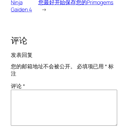
Ninja
您最好开始保存您的Primogems
Gaiden 4
→
评论
发表回复
您的邮箱地址不会被公开。
必填项已用
*
标
注
评论
*