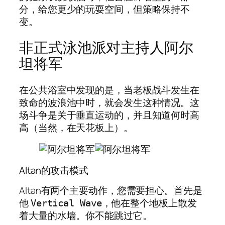
分，给您更少的玩耍空间，但策略保持不
变。
非正式泳池派对主持人阿尔
坦将军
在公共浴室中发现的是，当老板战斗发生在
致命的波浪池中时，就会发生这种情况。这
场斗争是关于垂直运动的，并且知道何时高
高（当然，在天花板上）。
Altan的攻击模式
Altan有两个主要动作，您需要担心。首先是
他
，他在整个地板上散发
Vertical Wave
着大量的水墙。你不能跳过它。