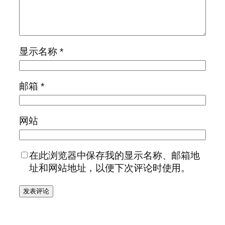
显示名称
*
邮箱
*
网站
在此浏览器中保存我的显示名称、邮箱地
址和网站地址，以便下次评论时使用。