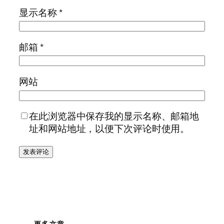
显示名称
*
邮箱
*
网站
在此浏览器中保存我的显示名称、邮箱地
址和网站地址，以便下次评论时使用。
更多文章