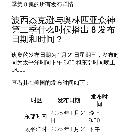
季第 8 集的所有发布详情。
波西杰克逊与奥林匹亚众神
第二季什么时候播出
8
发布
日期和时间？
该集的发布日期为 1 月 21 日星期三，发布时
间为太平洋时间下午 6:00 和东部时间晚上
9:00。
查看其在美国的发布时间如下：
发布时
时区
发布日期
间
2025 年 1 月 21
晚上
东部时间
日
9:00
太平洋时
2025 年 1 月 21
下午