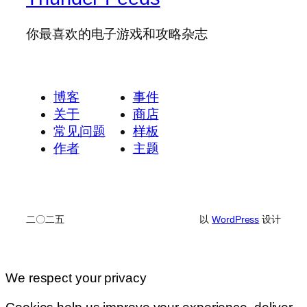
你最喜欢的电子游戏和攻略杂志
博客
事件
关于
商店
常见问题
样板
作者
主题
二〇二五
以
WordPress
设计
We respect your privacy