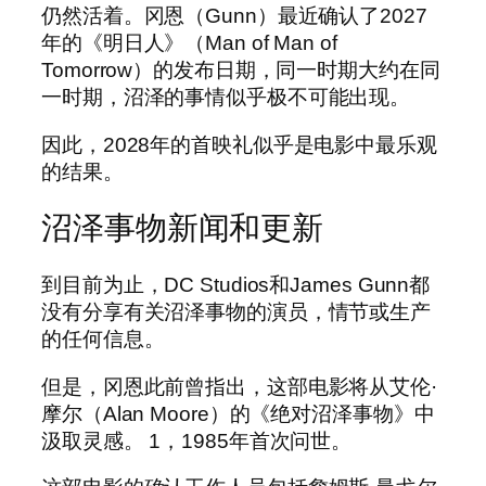
仍然活着。冈恩（Gunn）最近确认了2027
年的《明日人》（Man of Man of
Tomorrow）的发布日期，同一时期大约在同
一时期，沼泽的事情似乎极不可能出现。
因此，2028年的首映礼似乎是电影中最乐观
的结果。
沼泽事物新闻和更新
到目前为止，DC Studios和James Gunn都
没有分享有关沼泽事物的演员，情节或生产
的任何信息。
但是，冈恩此前曾指出，这部电影将从艾伦·
摩尔（Alan Moore）的《绝对沼泽事物》中
汲取灵感。 1，1985年首次问世。