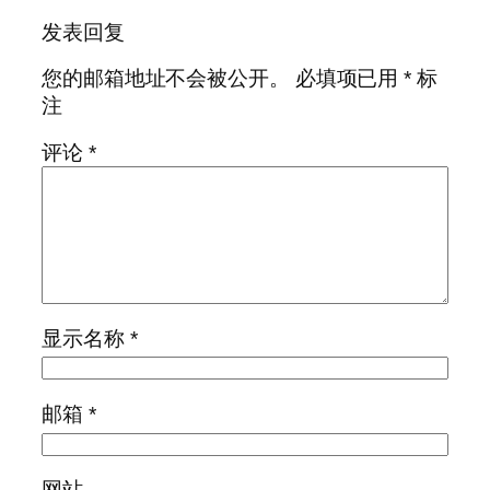
发表回复
您的邮箱地址不会被公开。
必填项已用
*
标
注
评论
*
显示名称
*
邮箱
*
网站