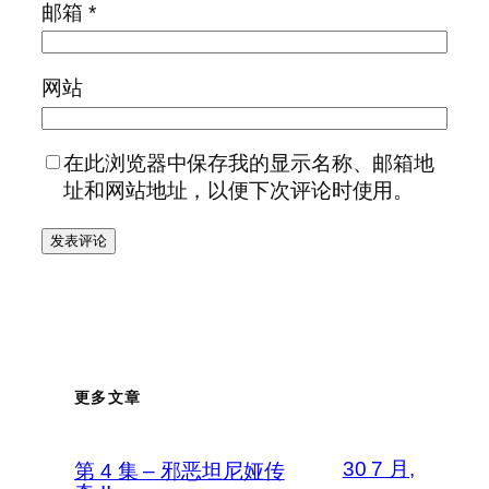
邮箱
*
网站
在此浏览器中保存我的显示名称、邮箱地
址和网站地址，以便下次评论时使用。
更多文章
30 7 月,
第 4 集 – 邪恶坦尼娅传