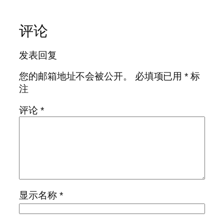
评论
发表回复
您的邮箱地址不会被公开。
必填项已用
*
标
注
评论
*
显示名称
*