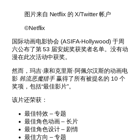
图片来自 Netflix 的 X/Twitter 帐户
©Netflix
国际动画电影协会 (ASIFA-Hollywood) 于周
六公布了第 53 届安妮奖获奖者名单。没有动
漫在此次活动中获奖。
然而，玛吉·康和克里斯·阿佩尔汉斯的动画电
影
韩流恶魔猎手
赢得了所有被提名的 10 个
奖项，包括“最佳影片”。
该片还荣获：
最佳特效 – 专题
最佳角色动画 – 长片
最佳角色设计 – 剧情
最佳方向 – 专题