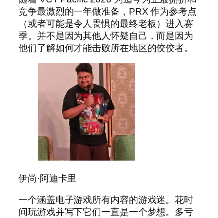
竞争最激烈的一年做准备，PRX 作为参考点
（或者可能是令人畏惧的最终老板）进入赛
季。并不是因为其他人怀疑自己，而是因为
他们了解如何才能击败所在地区的佼佼者。
伊尚·阿迪卡里
一个涵盖电子游戏所有内容的游戏迷。花时
间玩游戏并写下它们一直是一个梦想。多亏