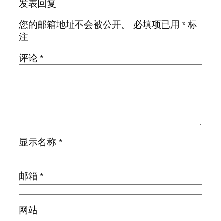
发表回复
您的邮箱地址不会被公开。
必填项已用
*
标
注
评论
*
显示名称
*
邮箱
*
网站