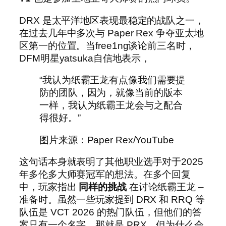
DRX 是太平洋地区表现最稳定的战队之一，
在过去几年中多次与 Paper Rex 争夺亚太地
区第一的位置。当free1ng谈论前三名时，
DFM明星yatsuka自信地表示，
“我认为纸霸王龙有点像我们需要提
防的团队，因为，就像当前的版本
一样，我认为纸霸王龙会与之配合
得很好。”
图片来源：Paper Rex/YouTube
这句话本身就表明了其他职业选手对于2025
年多伦多大师赛冠军的想法。在多个回复
中，玩家指出
同样的挑战
在讨论纸霸王龙 –
准备时。虽然一些玩家提到 DRX 和 RRQ 等
队伍是 VCT 2026 的热门队伍，但他们的答
案只有一个名字，那就是 PRX。但为什么会