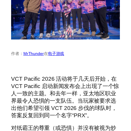
作者：
MrThunder
在
电子游戏
VCT Pacific 2026 活动将于几天后开始，在
VCT Pacific 启动新闻发布会上出现了一个惊
人一致的主题。和去年一样，亚太地区职业
界最令人恐惧的一支队伍。当玩家被要求选
出他们希望引领 VCT 2026 步伐的球队时，
答案反复回到同一个名字“PRX”。
对纸霸王的尊重（或恐惧）并没有被视为炒