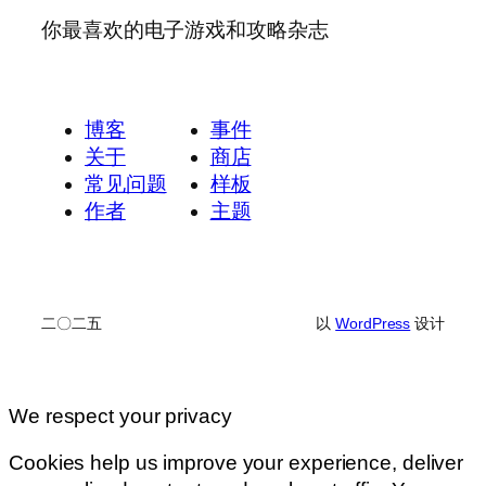
你最喜欢的电子游戏和攻略杂志
博客
事件
关于
商店
常见问题
样板
作者
主题
二〇二五
以
WordPress
设计
We respect your privacy
Cookies help us improve your experience, deliver