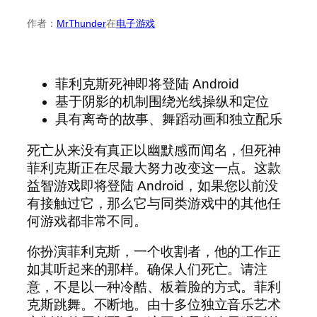
作者：
MrThunder
在
电子游戏
菲利克斯死神即将登陆 Android
基于阴影的机制围绕光线操纵和定位
具有离奇的故事、舞蹈动画和独立配乐
死亡从来没有真正以幽默感而闻名，但死神
菲利克斯正在尽最大努力改变这一点。这款
益智游戏即将登陆 Android，如果您以前没
有接触过它，那么它与同类游戏中的其他任
何游戏都非常不同。
你扮演菲利克斯，一个收割者，他的工作正
如其听起来的那样。确保人们死亡。请注
意，不是以一种冷酷、板着脸的方式。菲利
克斯跳舞。不断地。由十多位独立音乐艺术