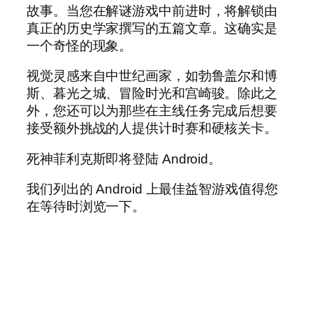
故事。当您在解谜游戏中前进时，将解锁由
真正的历史学家撰写的五篇文章。这确实是
一个奇怪的现象。
视觉灵感来自中世纪画家，如勃鲁盖尔和博
斯、暮光之城、冒险时光和宫崎骏。除此之
外，您还可以为那些在主线任务完成后想要
接受额外挑战的人提供计时赛和硬核关卡。
死神菲利克斯即将登陆 Android。
我们列出的 Android 上最佳益智游戏值得您
在等待时浏览一下。