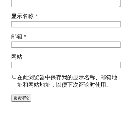
显示名称
*
邮箱
*
网站
在此浏览器中保存我的显示名称、邮箱地
址和网站地址，以便下次评论时使用。