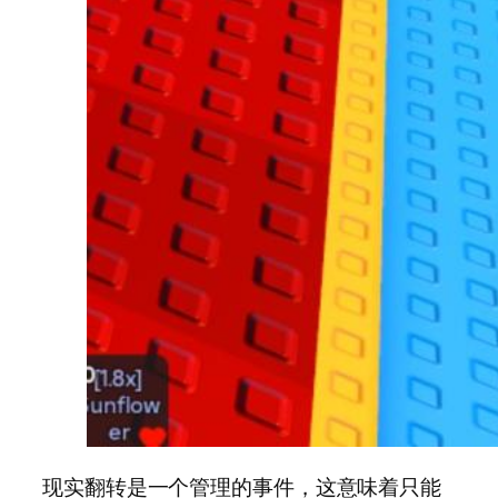
现实翻转是一个管理的事件，这意味着只能