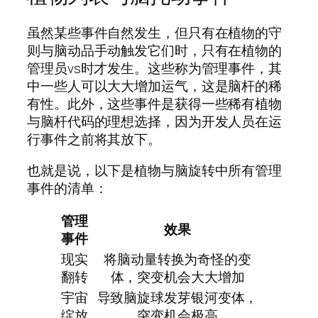
虽然某些事件自然发生，但只有在植物的守
则与脑动品手动触发它们时，只有在植物的
管理员vs时才发生。这些称为管理事件，其
中一些人可以大大增加运气，这是脑杆的稀
有性。此外，这些事件是获得一些稀有植物
与脑杆代码的理想选择，因为开发人员在运
行事件之前将其放下。
也就是说，以下是植物与脑旋转中所有管理
事件的清单：
管理
效果
事件
现实
将脑动量转换为奇怪的变
翻转
体，突变机会大大增加
宇宙
导致脑旋球发芽银河变体，
绽放
突变机会极高