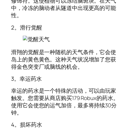
修饰符。这使植物可以冻结脑斑块。在天气
中，冷冻的脑动者从隧道中出现更高的可能
性。
2。滑行觉醒
滑翔的觉醒是一种随机的天气条件，它会使
岛上的黄色黄色。这种天气状况增加了您获
得金色突变厂或脑线的机会。
3。幸运药水
幸运的药水是一个特殊的活动，可以由玩家
触发。您需要从商店购买179 Robux的药水。
使用它会使您的运气加倍，最多将持续30分
钟。
4。损坏药水