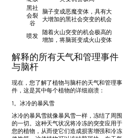
黑社
脑子变成恶魔变体，具有大
会裂
大增加的黑社会突变的机会
谷
随着火山突变的机会极高的
喷发
增加，将脑斑变成火山变体
解释的所有天气和管理事件
与脑杆
现在，您了解了植物与脑杆的天气和管理事
件，这是其中每个植物的详细崩溃：
1。冰冷的暴风雪
冰冷的暴风雪就像暴风雪一样，冻结了周围
的一切。这种天气状况将冷冻的突变应用于
您的植物，从而使它们造成损害增强和冷冻