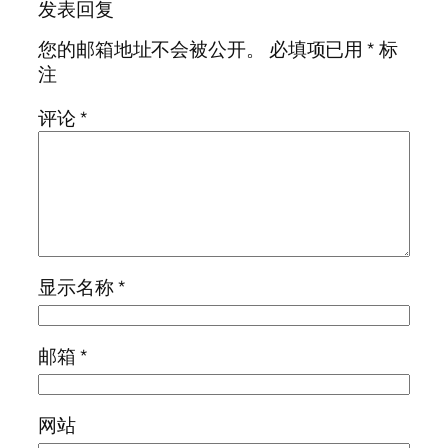
发表回复
您的邮箱地址不会被公开。
必填项已用
*
标
注
评论
*
显示名称
*
邮箱
*
网站