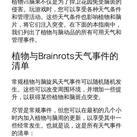
植物vs脑果不仅是为了捍卫花园免受脑斑的
侵害。玩游戏时，您可以享受各种天气条件
和管理活动。这些天气条件也影响植物和脑
片，将它们注入突变。在下面的本指南中，
我们列出了植物与脑动品的所有可用天气和
管理事件。
植物与Brainrots天气事件的
清单
常规植物与脑旋风天气事件可以随机随机发
生。这些可以改变周围环境，并增加一些提
升，以获得某些植物和脑斑点突变。
尽管是常规事件，但您可以在最初的几个小
时内加入植物与脑周的更新，以享受其中一
些经常发生。也就是说，这是所有天气事件
的清单：