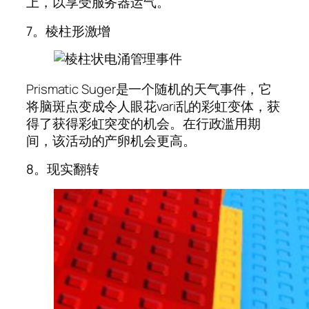
上，以享受服务器运气。
7。棱柱形激增
Prismatic Suger是一个随机的天气事件，它
将脑斑点变成令人眼花vari乱的彩虹变体，获
得了获得彩虹突变的机会。在行政滥用期
间，该活动的产卵机会更高。
8。现实翻转