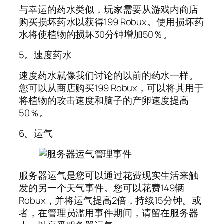
与幸运的药水类似，玩家需要从游戏内商店
购买损坏药水以获得199 Robux。使用损坏药
水将使植物的损坏30分钟增加50％。
5。速度药水
速度药水就像我们讨论的以前的药水一样。
您可以从商店购买199 Robux，可以将其用于
将植物的攻击速度和脑子的产卵速度提高
50％。
6。运气
服务器运气是您可以通过花费现实生活来触
发的另一个天气事件。您可以花费149辆
Robux，并将运气提高2倍，持续15分钟。或
者，在管理员滥用事件期间，请留在服务器