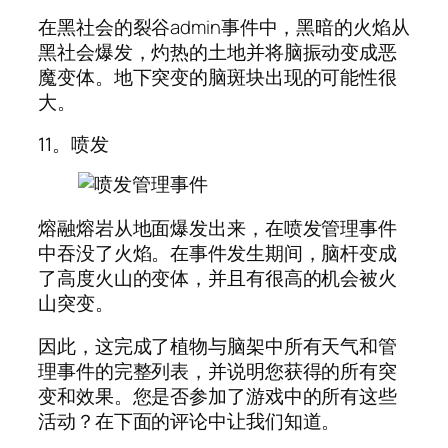
在黑社会的裂谷admin事件中，黑暗的火焰从
黑社会爆发，灼热的土地并将脑振动变成恶
魔变体。地下突变的脑斑块出现的可能性很
大。
11。喷发
熔融熔岩从地面爆发出来，在喷发管理事件
中吞没了火焰。在事件发生期间，脑杆变成
了高度火山的变体，并且有很高的机会被火
山突变。
因此，这完成了植物与脑架中所有天气和管
理事件的完整列表，并说明您获得的所有突
变和效果。您是否参加了游戏中的所有这些
活动？在下面的评论中让我们知道。