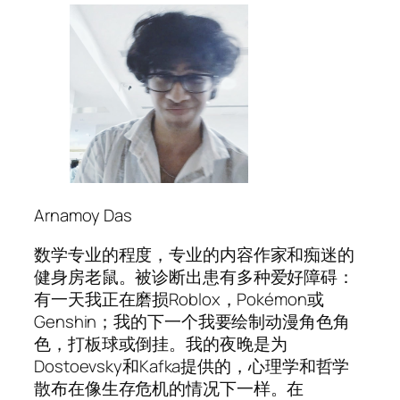
Arnamoy Das
数学专业的程度，专业的内容作家和痴迷的
健身房老鼠。被诊断出患有多种爱好障碍：
有一天我正在磨损Roblox，Pokémon或
Genshin；我的下一个我要绘制动漫角色角
色，打板球或倒挂。我的夜晚是为
Dostoevsky和Kafka提供的，心理学和哲学
散布在像生存危机的情况下一样。在