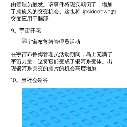
由管理员触发。该事件将现实颠倒了，增加
了脑旋风的突变机会。这也将Upsidedown的
突变应用于脑部。
9。宇宙开花
在宇宙布鲁姆管理员活动期间，岛上充满了
宇宙力量，这将它们变成了银河系变体。出
现银河系突变的脑片的机会高度增加。
10。黑社会裂谷