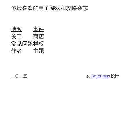
你最喜欢的电子游戏和攻略杂志
博客
事件
关于
商店
常见问题
样板
作者
主题
二〇二五
以
WordPress
设计