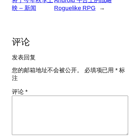
将于今年秋季上
Android 平台上的战略
映 – 新闻
Roguelike RPG
→
评论
发表回复
您的邮箱地址不会被公开。
必填项已用
*
标
注
评论
*