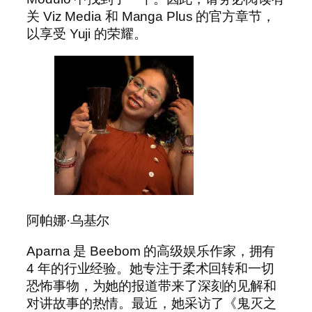
关 Viz Media 和 Manga Plus 的官方章节，
以享受 Yuji 的荣耀。
阿帕娜·乌基尔
Aparna 是 Beebom 的高级娱乐作家，拥有
4 年的行业经验。她专注于柔术回转和一切
恐怖事物，为她的报道带来了深刻的见解和
对讲故事的热情。最近，她采访了《鬼灭之