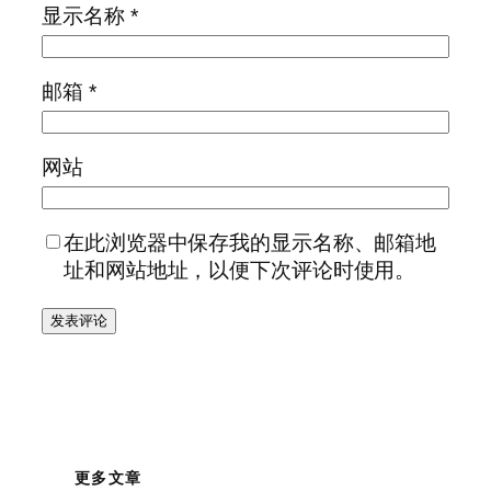
显示名称
*
邮箱
*
网站
在此浏览器中保存我的显示名称、邮箱地
址和网站地址，以便下次评论时使用。
更多文章