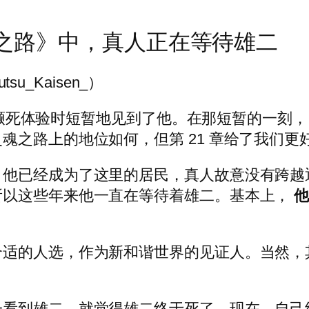
灵魂之路》中，真人正在等待雄二
tsu_Kaisen_）
在真人濒死体验时短暂地见到了他。在那短暂的一刻
魂之路上的地位如何，但第 21 章给了我们更
，他已经成为了这里的居民，真人故意没有跨越
所以这些年来他一直在等待着雄二。基本上，
合适的人选，作为新和谐世界的见证人。当然，
一看到雄二，就觉得雄二终于死了，现在，自己