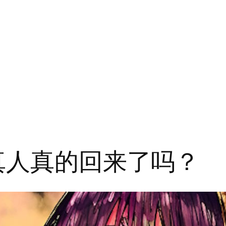
 真人真的回来了吗？