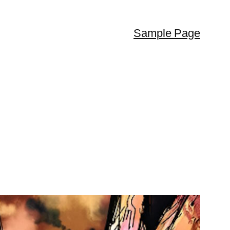
Sample Page