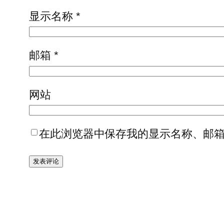
显示名称
*
邮箱
*
网站
在此浏览器中保存我的显示名称、邮