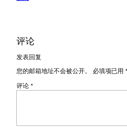
评论
发表回复
您的邮箱地址不会被公开。
必填项已用
评论
*