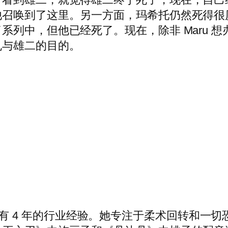
他召唤到了这里。另一方面，玛希托仍然死得很
中，但他已经死了。现在，除非 Maru 想办法
丸与雄二的目的。
乐作家，拥有 4 年的行业经验。她专注于柔术回转