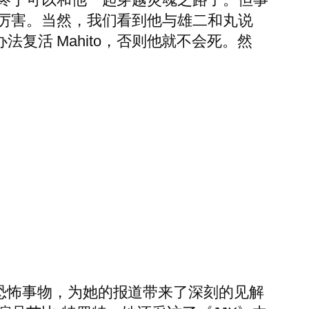
厉害。当然，我们看到他与雄二和丸说
复活 Mahito，否则他就不会死。然
和一切恐怖事物，为她的报道带来了深刻的见解