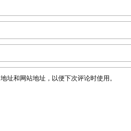
箱地址和网站地址，以便下次评论时使用。