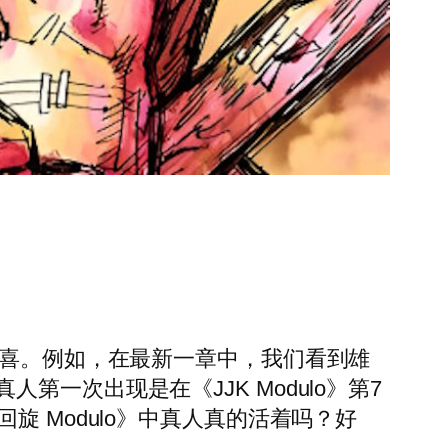
们带来惊喜。例如，在最新一章中，我们看到雄
一次出现是在《JJK Modulo》第7
 Modulo》中真人真的活着吗？好