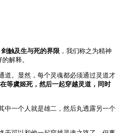
，
剑触及生与死的界限
，我们称之为精神
好的解释。
通道。显然，每个灵魂都必须通过灵道才
他在等虞姬死，然后一起穿越灵道，同时
其中一个人就是雄二，然后丸透露另一个
终于可以和他一起穿越灵魂之路了。但事