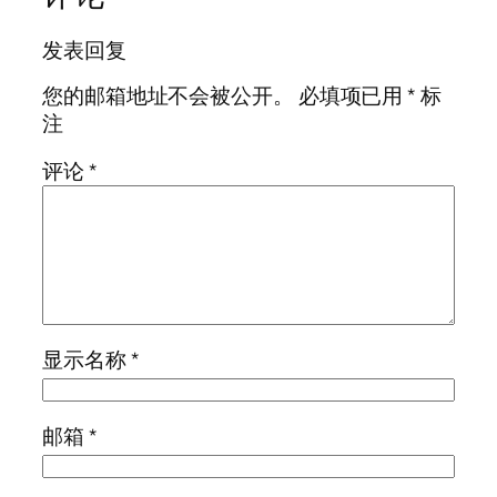
发表回复
您的邮箱地址不会被公开。
必填项已用
*
标
注
评论
*
显示名称
*
邮箱
*