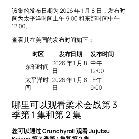
该集的发布日期为 2026 年 1 月 8 日，发布时
间为太平洋时间上午 9:00 和东部时间中午
12:00。
查看其在美国的发布时间如下：
时区
发布日期
发布时间
2026 年 1 月 8
中午
东部时间
日
12:00
太平洋时
2026 年 1 月 8
上午
间
日
9:00
哪里可以观看柔术会战第 3
季第 1 集和第 2 集
您可以通过 Crunchyroll 观看 Jujutsu
Kaisen 第 3 季第 1 集和第 2 集。