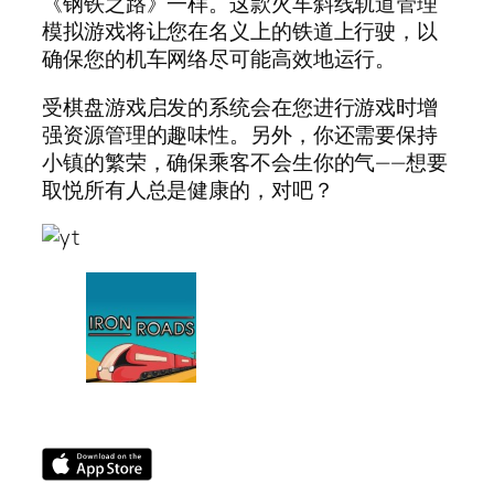
《钢铁之路》一样。这款火车斜线轨道管理
模拟游戏将让您在名义上的铁道上行驶，以
确保您的机车网络尽可能高效地运行。
受棋盘游戏启发的系统会在您进行游戏时增
强资源管理的趣味性。另外，你还需要保持
小镇的繁荣，确保乘客不会生你的气——想要
取悦所有人总是健康的，对吧？