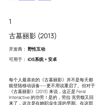
1
古墓丽影 (2013)
开发商：
野性互动
可用于：
iOS系统
+
安卓
每个人最喜欢的《古墓丽影》并不是每天都
能登陆移动设备——更不用说重启了。但对于
《古墓丽影》(2013) 来说，这正是 Feral
Interactive 的功劳！是的，劳拉·克劳馥又回
来了，这次是在她职业生涯的早期。在这部