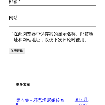
邮箱
*
网站
在此浏览器中保存我的显示名称、邮箱地
址和网站地址，以便下次评论时使用。
更多文章
30 7 月,
第 4 集 – 邪恶坦尼娅传奇
II