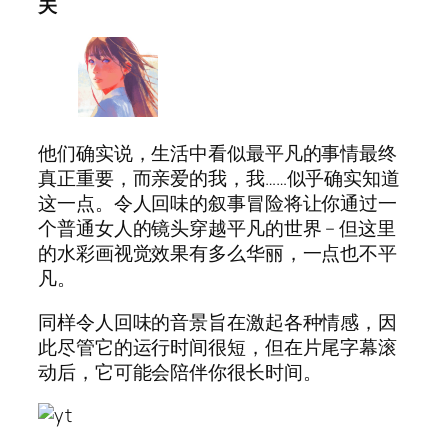
关
他们确实说，生活中看似最平凡的事情最终
真正重要，而亲爱的我，我……似乎确实知道
这一点。令人回味的叙事冒险将让你通过一
个普通女人的镜头穿越平凡的世界 – 但这里
的水彩画视觉效果有多么华丽，一点也不平
凡。
同样令人回味的音景旨在激起各种情感，因
此尽管它的运行时间很短，但在片尾字幕滚
动后，它可能会陪伴你很长时间。