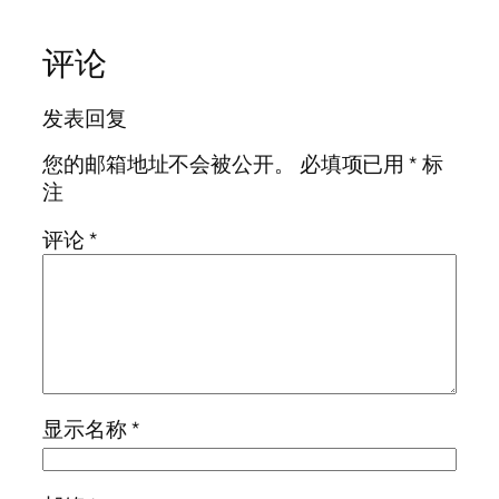
评论
发表回复
您的邮箱地址不会被公开。
必填项已用
*
标
注
评论
*
显示名称
*