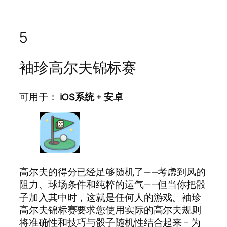
5
袖珍高尔夫锦标赛
可用于：
iOS系统
+
安卓
高尔夫的得分已经足够随机了——考虑到风的
阻力、球场条件和纯粹的运气——但当你把骰
子加入其中时，这就是任何人的游戏。袖珍
高尔夫锦标赛要求您使用实际的高尔夫规则
将准确性和技巧与骰子随机性结合起来 – 为