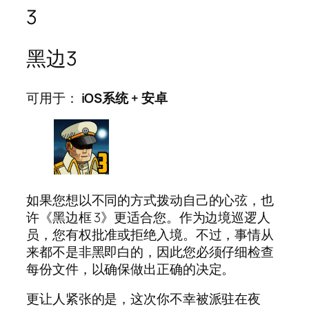
3
黑边3
可用于：
iOS系统
+
安卓
如果您想以不同的方式拨动自己的心弦，也
许《黑边框 3》更适合您。作为边境巡逻人
员，您有权批准或拒绝入境。不过，事情从
来都不是非黑即白的，因此您必须仔细检查
每份文件，以确保做出正确的决定。
更让人紧张的是，这次你不幸被派驻在夜