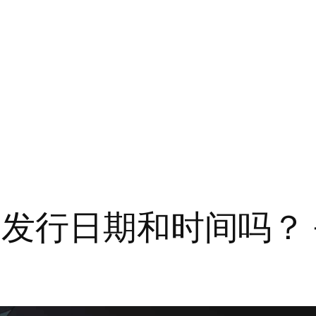
发行日期和时间吗？ 