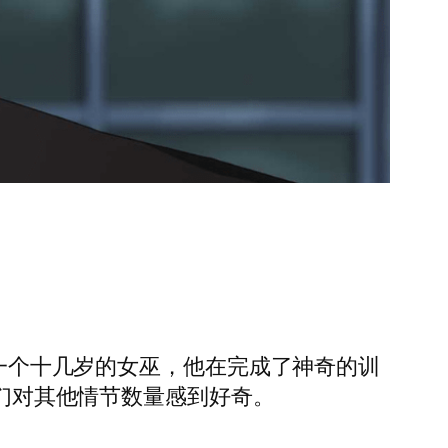
是一个十几岁的女巫，他在完成了神奇的训
丝们对其他情节数量感到好奇。