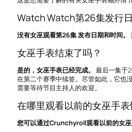
这是您需要了解的有关女巫手表额外情
Watch Watch第26集
没有女巫观看第26集
发布日期和时间。
女巫手表结束了吗？
是的，女巫手表已经完成。
最后一集于2
在第二个赛季中续签。尽管如此，它也
需要等待节目主持人的欢迎。
在哪里观看以前的女巫手表
您可以通过Crunchyroll观看以前的