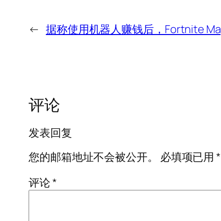
←
据称使用机器人赚钱后，Fortnite Map
评论
发表回复
您的邮箱地址不会被公开。
必填项已用
*
评论
*