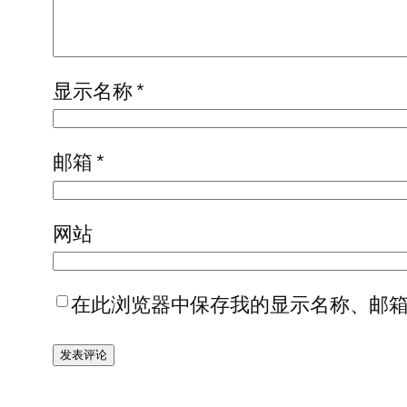
显示名称
*
邮箱
*
网站
在此浏览器中保存我的显示名称、邮