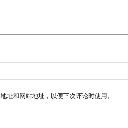
箱地址和网站地址，以便下次评论时使用。