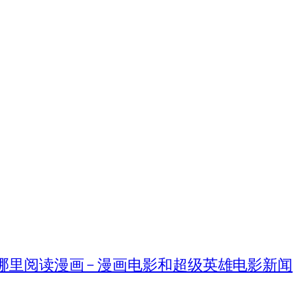
在哪里阅读漫画 – 漫画电影和超级英雄电影新闻