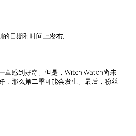
划的日期和时间上发布。
感到好奇。但是，Witch Watch尚未
好，那么第二季可能会发生。最后，粉丝