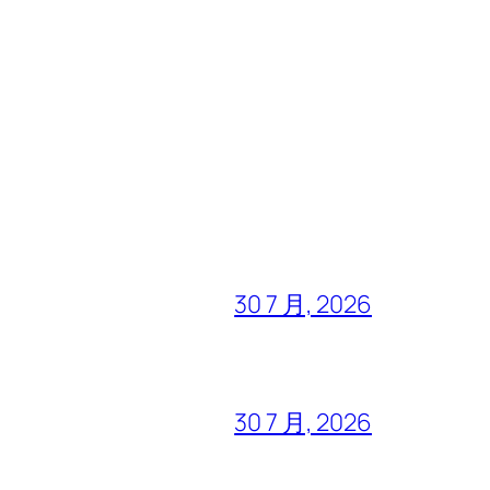
30 7 月, 2026
30 7 月, 2026