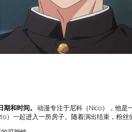
日期和时间。
动漫专注于尼科（Nico），他
hito）一起进入一所房子。随着演出结束，粉