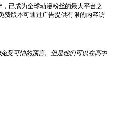
06年，已成为全球动漫粉丝的最大平台之
免费版本可通过广告提供有限的内容访
她免受可怕的预言。但是他们可以在高中