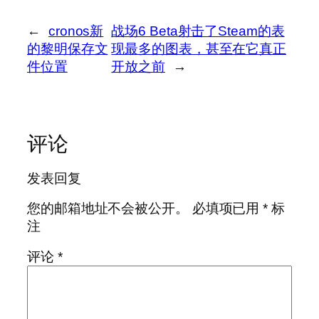
←
cronos新
战场6 Beta射击了Steam的表
的黎明保存文
现最多的图表，甚至在它真正
件位置
开放之前
→
评论
发表回复
您的邮箱地址不会被公开。
必填项已用
*
标
注
评论
*