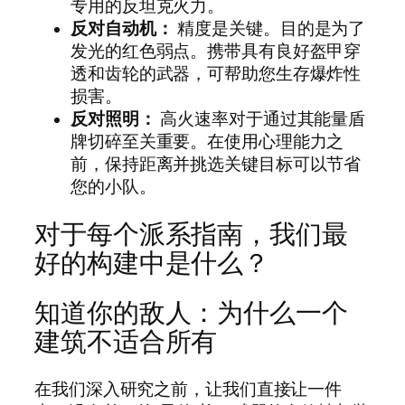
专用的反坦克火力。
反对自动机：
精度是关键。目的是为了
发光的红色弱点。携带具有良好盔甲穿
透和齿轮的武器，可帮助您生存爆炸性
损害。
反对照明：
高火速率对于通过其能量盾
牌切碎至关重要。在使用心理能力之
前，保持距离并挑选关键目标可以节省
您的小队。
对于每个派系指南，我们最
好的构建中是什么？
知道你的敌人：为什么一个
建筑不适合所有
在我们深入研究之前，让我们直接让一件