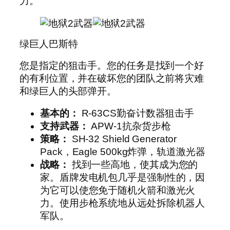
力。
绿巨人巴斯特
您是指定的狙击手。您的任务是找到一个好
的有利位置，并在破坏您的团队之前将灾难
和绿巨人的头部弹开。
基本的：
R-63CS勤奋计数器狙击手
支持武器：
APW-1抗杂货步枪
策略：
SH-32 Shield Generator
Pack，Eagle 500kg炸弹，轨道激光器
战略：
找到一些高地，使其成为您的
家。盾牌发电机包几乎是强制性的，因
为它可以使您免于随机火箭和激光火
力。使用步枪系统地从远处拆除机器人
军队。