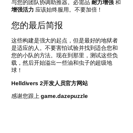
与您的团队协调助推器。必需品
耐力增强
和
增强活力
应该始终服用。不要加倍！
您的最后简报
这些构建是强大的起点，但是最好的地狱者
是适应的人。不要害怕试验并找到适合您和
您的小队的方法。现在到那里，测试这些负
载，然后开始溢出一些油和虫子的超级地
球！
Helldivers 2开发人员官方网站
感谢您跟上
game.dazepuzzle