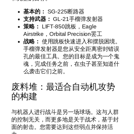
基本的：
SG-225断路器
支持武器：
GL-21手榴弹发射器
策略：
LIFT-850跳板，Eagle
Airstrike，Orbital Precision罢工
战略：
使用跳板快速进入和摆脱困境。
手榴弹发射器是您从安全距离密封错误
孔的最佳工具。您的目标是成为一个鬼
魂，完成任务之前，在虫子甚至知道什
么袭击它们之前。
废料堆：最适合自动机攻势
的构建
与机器人进行战斗是另一场球场。这与人群
的控制无关，而更多地是关于战术，基于封
面的射击。您需要达到这些弱点并保持活