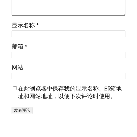
显示名称
*
邮箱
*
网站
在此浏览器中保存我的显示名称、邮箱地
址和网站地址，以便下次评论时使用。