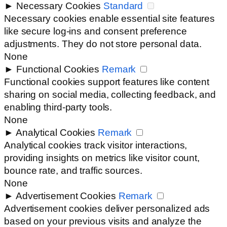
►
Necessary Cookies
Standard
Necessary cookies enable essential site features
like secure log-ins and consent preference
adjustments. They do not store personal data.
None
►
Functional Cookies
Remark
Functional cookies support features like content
sharing on social media, collecting feedback, and
enabling third-party tools.
None
►
Analytical Cookies
Remark
Analytical cookies track visitor interactions,
providing insights on metrics like visitor count,
bounce rate, and traffic sources.
None
►
Advertisement Cookies
Remark
Advertisement cookies deliver personalized ads
based on your previous visits and analyze the