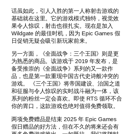
话虽如此，引人入胜的第一人称射击游戏的
基础就在这里。它的游戏模式独特，视觉效
果令人惊叹，射击也很扎实。现在是加入
Wildgate 的最佳时机，因为 Epic Games 假
日促销无疑会吸引新玩家前来。
另一方面，《全面战争：三个王国》则是更
为熟悉的商品。该游戏于 2019 年发布，是
备受推崇的《全面战争》系列的又一款作
品，也是第一款重现中国古代史诗般冲突的
游戏。 《三个王国》将帝国建设、治国之道
和征服与令人惊叹的实时战斗融为一体，该
系列的粉丝一定会喜欢。即使 RTS 循环不合
你的胃口，这款游戏也绝对值得免费领取。
两项免费赠品是结束 2025 年 Epic Games
假日赠品的好方法，但在不久的将来还会有