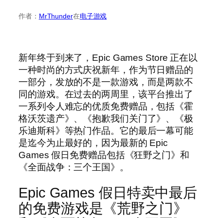
作者：
MrThunder
在
电子游戏
新年终于到来了，Epic Games Store 正在以
一种时尚的方式庆祝新年，作为节日赠品的
一部分，发放的不是一款游戏，而是两款不
同的游戏。在过去的两周里，该平台推出了
一系列令人难忘的优质免费赠品，包括《霍
格沃茨遗产》、《抱歉我们关门了》、《极
乐迪斯科》等热门作品。它的最后一幕可能
是迄今为止最好的，因为最新的 Epic
Games 假日免费赠品包括《狂野之门》和
《全面战争：三个王国》。
Epic Games 假日特卖中最后
的免费游戏是《荒野之门》