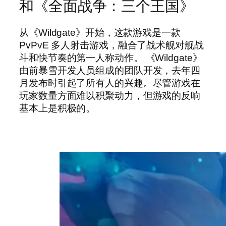
和《全面战争：三个王国》
从《Wildgate》开始，这款游戏是一款
PvPvE 多人射击游戏，融合了战术舰对舰战
斗和快节奏的第一人称动作。 《Wildgate》
由前暴雪开发人员组成的团队开发，去年四
月发布时引起了所有人的兴趣。尽管游戏在
玩家数量方面难以积聚动力，但游戏的反响
基本上是积极的。