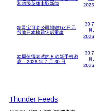
和超级英雄电影新闻
2026
30 7
精灵宝可梦公司捐赠1亿日元
月,
帮助日本地震灾后重建
2026
30 7
本周值得尝试的 5 款新手机游
月,
戏 – 2026 年 7 月 30 日
2026
Thunder Feeds