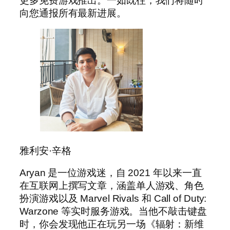
更多免费游戏推出。一如既往，我们将随时
向您通报所有最新进展。
雅利安·辛格
Aryan 是一位游戏迷，自 2021 年以来一直
在互联网上撰写文章，涵盖单人游戏、角色
扮演游戏以及 Marvel Rivals 和 Call of Duty:
Warzone 等实时服务游戏。当他不敲击键盘
时，你会发现他正在玩另一场《辐射：新维