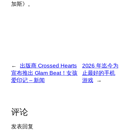
加斯》。
←
出版商 Crossed Hearts
2026 年迄今为
宣布推出 Glam Beat！女孩
止最好的手机
爱印记 – 新闻
游戏
→
评论
发表回复