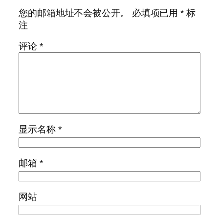
您的邮箱地址不会被公开。
必填项已用
*
标
注
评论
*
显示名称
*
邮箱
*
网站