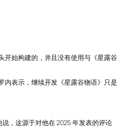
头开始构建的，并且没有使用与《星露谷
罗内表示，继续开发《星露谷物语》只是
说法。他说，这源于对他在 2025 年发表的评论