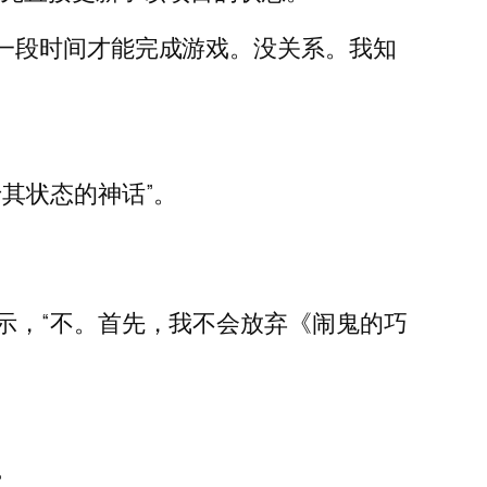
，需要一段时间才能完成游戏。没关系。我知
其状态的神话”。
示，“不。首先，我不会放弃《闹鬼的巧
。