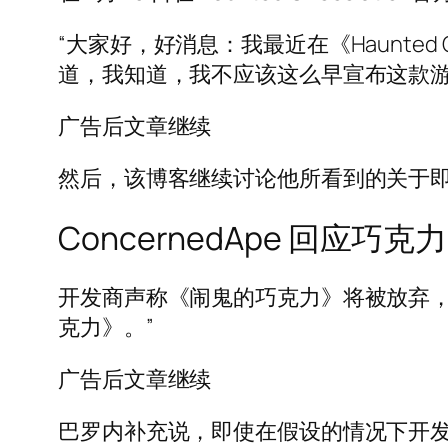
“大家好，好消息：我最近在《Haunted
道，我知道，我不应该这么早宣布这款游
广告后文章继续
然后，该博客继续讨论他所看到的关于即
ConcernedApe 回应巧
开发商声称《闹鬼的巧克力》将被放弃，
克力》。”
广告后文章继续
巴罗内补充说，即使在假设的情况下开