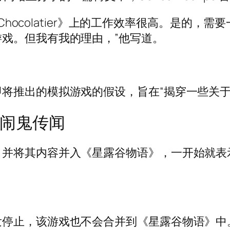
 Chocolatier》上的工作效率很高。是的
戏。但我有我的理由，”他写道。
将推出的模拟游戏的假设，旨在“揭穿一些关于
克力闹鬼传闻
并将其内容并入《星露谷物语》，一开始就表
发停止，该游戏也不会合并到《星露谷物语》中