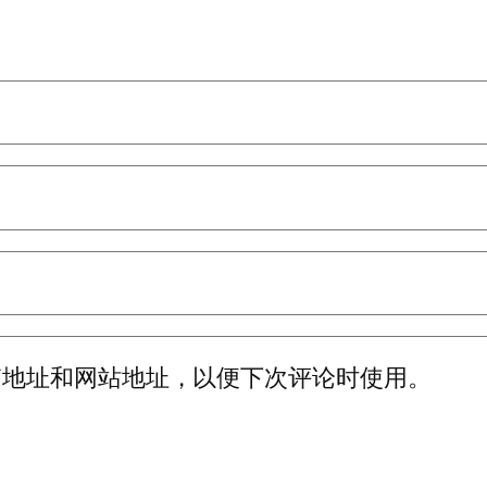
箱地址和网站地址，以便下次评论时使用。