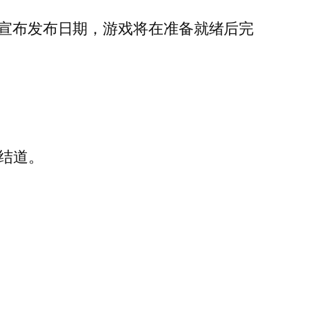
想宣布发布日期，游戏将在准备就绪后完
总结道。