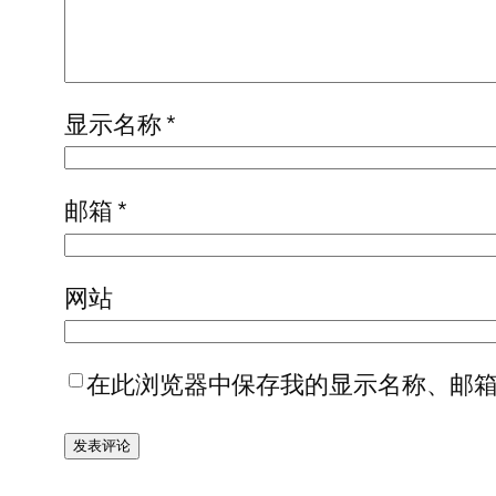
显示名称
*
邮箱
*
网站
在此浏览器中保存我的显示名称、邮