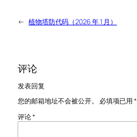
←
植物塔防代码（2026 年 1 月）
评论
发表回复
您的邮箱地址不会被公开。
必填项已用
*
评论
*