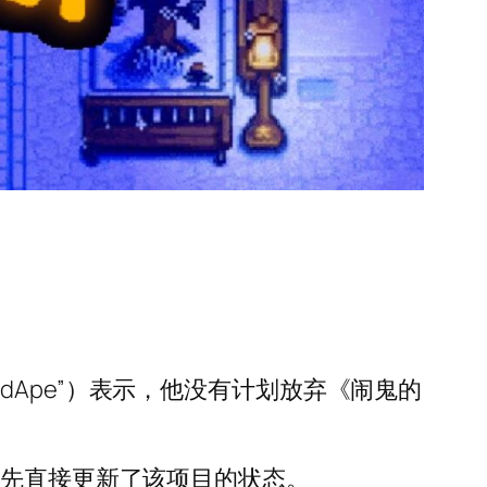
nedApe”）表示，他没有计划放弃《闹鬼的
dApe 首先直接更新了该项目的状态。