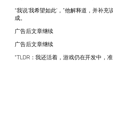
“我说‘我希望如此’，”他解释道，并
成。
广告后文章继续
广告后文章继续
“TLDR：我还活着，游戏仍在开发中，