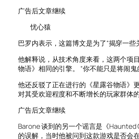
广告后文章继续
忧心猿
巴罗内表示，这篇博文是为了“揭穿一些
他解释说，从技术角度来看，这两个项
物语》相同的引擎。 “你不能只是将闹
他还反驳了正在进行的《星露谷物语》
对其受欢迎程度和不断增长的玩家群体
广告后文章继续
Barone 谈到的另一个谣言是《Haunted
的误解，当时他被问到这款游戏是否会