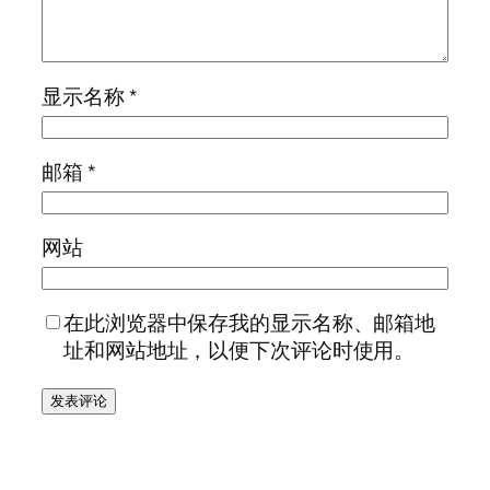
显示名称
*
邮箱
*
网站
在此浏览器中保存我的显示名称、邮箱地
址和网站地址，以便下次评论时使用。