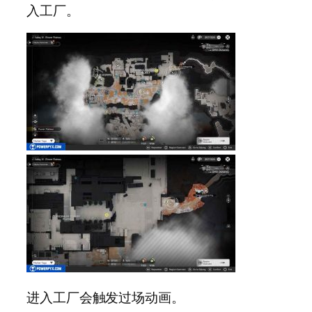
入工厂。
进入工厂会触发过场动画。