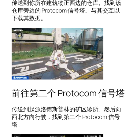
传送到你所在建筑物正西边的仓库。找到该
仓库旁边的 Protocom 信号塔。与其交互以
下载其数据。
前往第二个 Protocom 信号塔
传送到起源洛德斯普林的矿区诊所。然后向
西北方向行驶，找到第二个 Protocom 信号
塔。