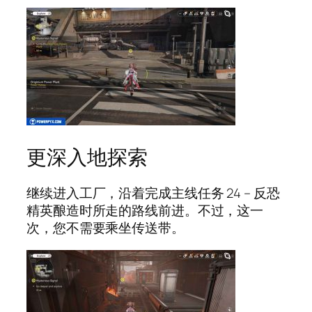
更深入地探索
继续进入工厂，沿着完成主线任务 24 – 反恐
精英酿造时所走的路线前进。不过，这一
次，您不需要乘坐传送带。