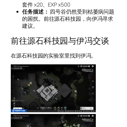
套件 x20、EXP x500
任务描述：
四号谷仍然受到枯萎病问题
的困扰。前往源石科技园，向伊冯寻求
建议。
前往源石科技园与伊冯交谈
在源石科技园的实验室里找到伊冯。