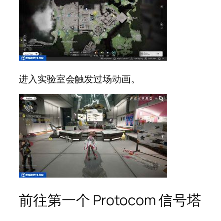
进入实验室会触发过场动画。
前往第一个 Protocom 信号塔