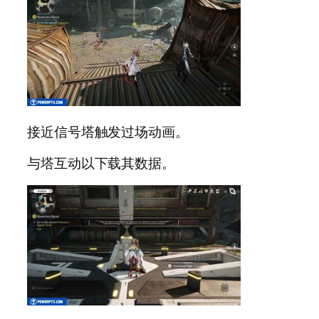
接近信号塔触发过场动画。
与塔互动以下载其数据。