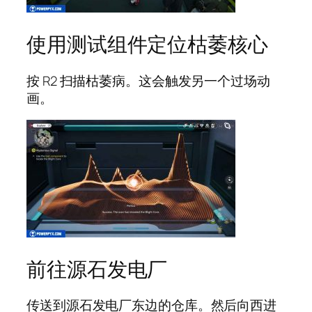
使用测试组件定位枯萎核心
按 R2 扫描枯萎病。这会触发另一个过场动
画。
前往源石发电厂
传送到源石发电厂东边的仓库。然后向西进