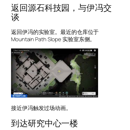
返回源石科技园，与伊冯交
谈
返回伊冯的实验室。最近的仓库位于
Mountain Path Slope 实验室东侧。
接近伊冯触发过场动画。
到达研究中心一楼