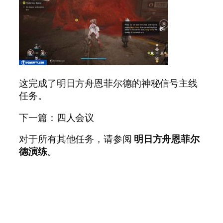
这完成了明日方舟恩菲尔德的神秘信号主线
任务。
下一篇：四人会议
对于所有其他任务，请参阅
明日方舟恩菲尔
德演练
。