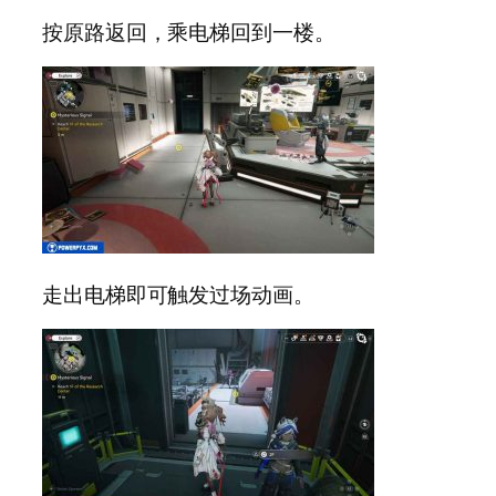
按原路返回，乘电梯回到一楼。
走出电梯即可触发过场动画。