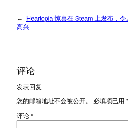
←
Heartopia 惊喜在 Steam 上
高兴
评论
发表回复
您的邮箱地址不会被公开。
必填项已用
评论
*