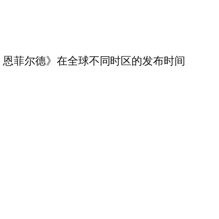
：恩菲尔德》在全球不同时区的发布时间