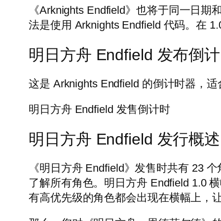
《Arknights Endfield》也将于
法是使用 Arknights Endfield 
明日方舟 Endfield 发布倒
这是 Arknights Endfield 的倒
明日方舟 Endfield 发售倒计时
明日方舟 Endfield 发行概述
《明日方舟 Endfield》发售时共有 
了解所有角色。明日方舟 Endfield 
有高优先级的角色都会出现在横幅上，