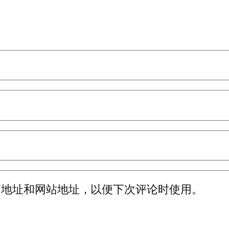
箱地址和网站地址，以便下次评论时使用。