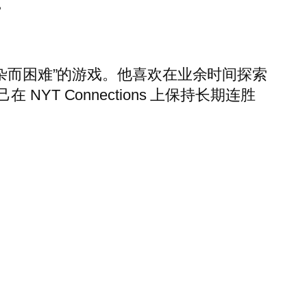
。
复杂而困难”的游戏。他喜欢在业余时间探索
 Connections 上保持长期连胜