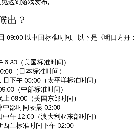
避免迟到游戏发布。
候出？
日 09:00
以中国标准时间。以下是《明日方舟
日上午 6:30（美国标准时间）
午 10:00（日本标准时间）
月 21 日下午 05:00（太平洋标准时间）
上午 09:00（中部标准时间）
1 日晚上 08:00（美国东部时间）
日欧洲中部时间凌晨 02:00
22 日中午 12:00（澳大利亚东部时间）
 日新西兰标准时间下午 02:00