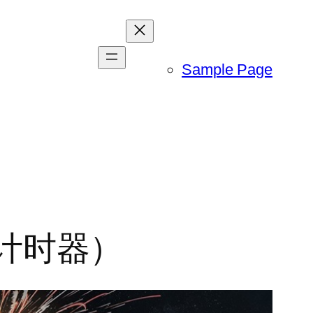
Sample Page
倒计时器）