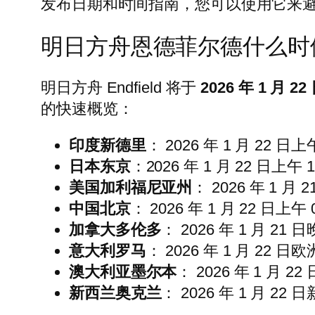
发布日期和时间指南，您可以使用它来
明日方舟恩德菲尔德什么时
明日方舟 Endfield 将于
2026 年 1 月 22 
的快速概览：
印度新德里
： 2026 年 1 月 22 
日本东京
：2026 年 1 月 22 日上
美国加利福尼亚州
： 2026 年 1 
中国北京
： 2026 年 1 月 22 日
加拿大多伦多
： 2026 年 1 月 2
意大利罗马
： 2026 年 1 月 22 
澳大利亚墨尔本
： 2026 年 1 月 
新西兰奥克兰
： 2026 年 1 月 22