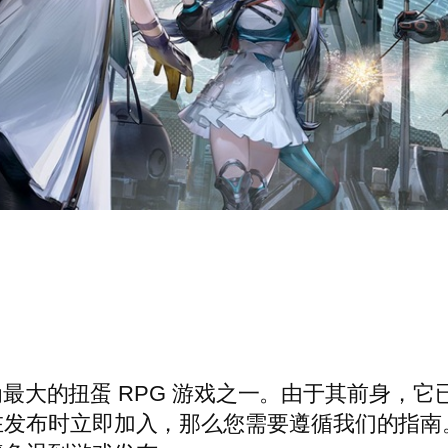
 2026 年成为最大的扭蛋 RPG 游戏之一。由于
在发布时立即加入，那么您需要遵循我们的指南