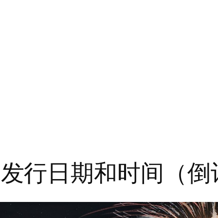
eld 发行日期和时间（