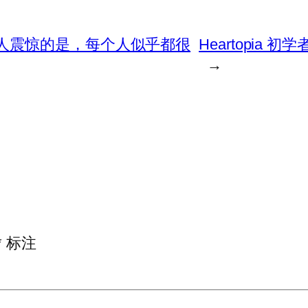
发布，令人震惊的是，每个人似乎都很
Heartopia
→
*
标注