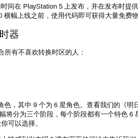
同一日期和时间在 PlayStation 5 上发布，并
代码。在 1.0 横幅上线之前，使用代码即可获得大量免费
计时器
计时器，适合所有不喜欢转换时区的人：
23 个角色，其中 9 个为 6 星角色。查看我们
1.0 横幅将分为三个阶段，每个阶段都有一个特色 
让你可以选择。