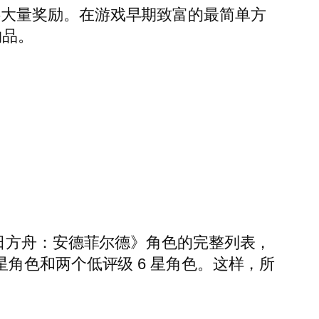
在发布时提供大量奖励。在游戏早期致富的最简单方
物品。
的《明日方舟：安德菲尔德》角色的完整列表，
6 星角色和两个低评级 6 星角色。这样，所