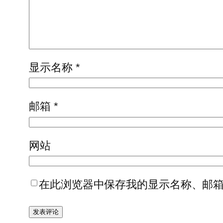
显示名称
*
邮箱
*
网站
在此浏览器中保存我的显示名称、邮