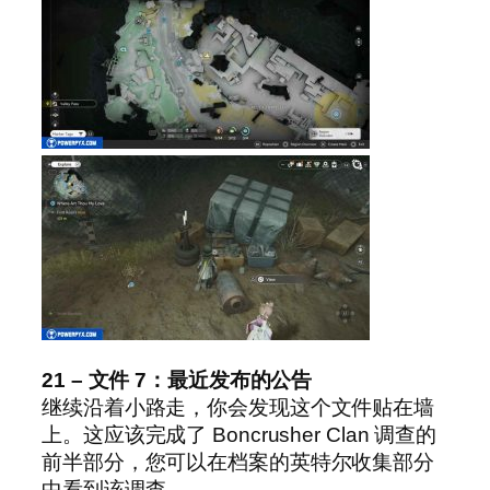
21 – 文件 7：最近发布的公告
继续沿着小路走，你会发现这个文件贴在墙
上。这应该完成了 Boncrusher Clan 调查的
前半部分，您可以在档案的英特尔收集部分
中看到该调查。