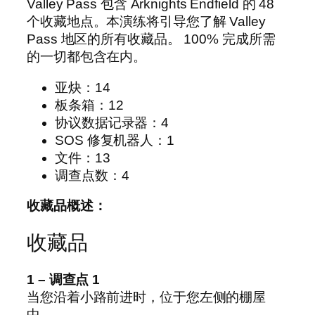
Valley Pass 包含 Arknights Endfield 的 48
个收藏地点。本演练将引导您了解 Valley
Pass 地区的所有收藏品。 100% 完成所需
的一切都包含在内。
亚炔：14
板条箱：12
协议数据记录器：4
SOS 修复机器人：1
文件：13
调查点数：4
收藏品概述：
收藏品
1 – 调查点 1
当您沿着小路前进时，位于您左侧的棚屋
中。