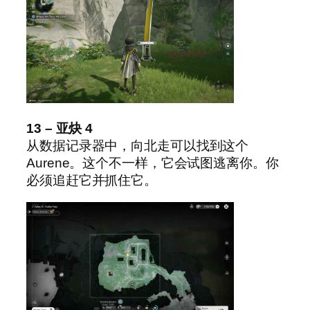
13 – 亚炔 4
从数据记录器中，向北走可以找到这个
Aurene。这个不一样，它会试图逃离你。你
必须追赶它并抓住它。