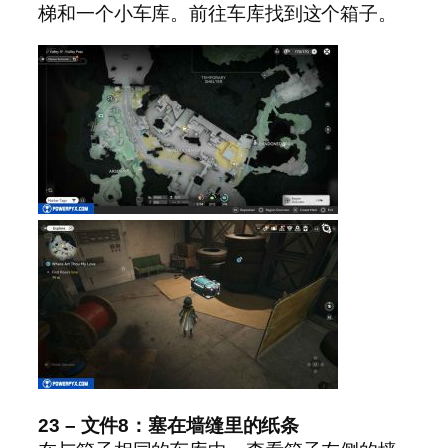
梯和一个小车库。前往车库找到这个箱子。
23 – 文件8：塞在墙缝里的纸条