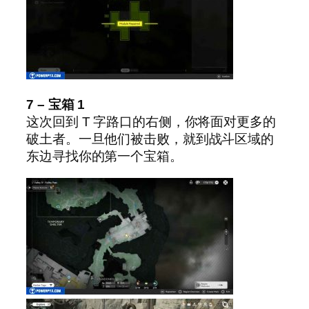
7 – 宝箱 1
这次回到 T 字路口的右侧，你将面对更多的
破土者。一旦他们被击败，就到战斗区域的
东边寻找你的第一个宝箱。