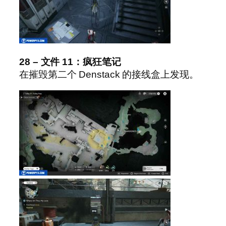
28 – 文件 11：疯狂笔记
在摧毁第二个 Denstack 的接线盒上发现。