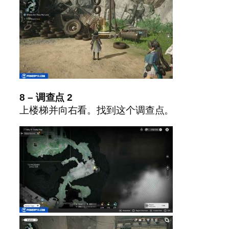
8 – 调查点 2
上楼梯并向右看。找到这个调查点。