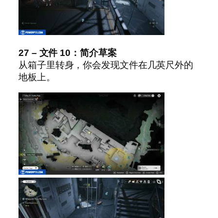
27 – 文件 10：简介草案
从箱子里转身，你会发现文件在几英尺外的
地板上。