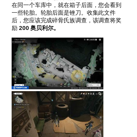
在同一个车库中，就在箱子后面，您会看到
一些轮胎。轮胎后面是锉刀。收集此文件
后，您应该完成碎骨氏族调查，该调查将奖
励
200
奥贝利尔。