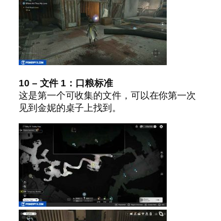
10 – 文件 1：口粮标准
这是第一个可收集的文件，可以在你第一次
见到金妮的桌子上找到。