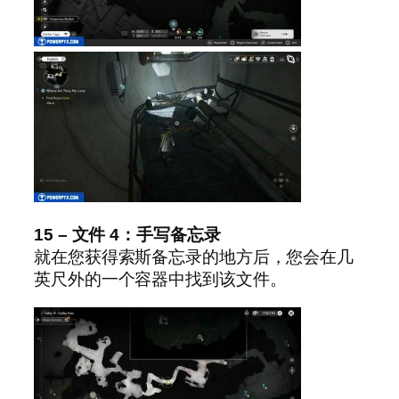
15 – 文件 4：手写备忘录
就在您获得索斯备忘录的地方后，您会在几
英尺外的一个容器中找到该文件。