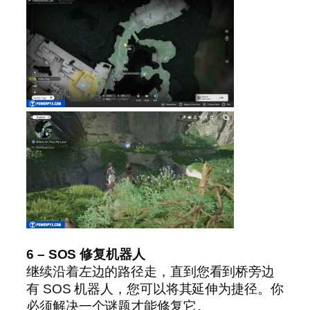
6 – SOS 修复机器人
继续沿着左边的路径走，直到您看到桥旁边
有 SOS 机器人，您可以将其延伸为捷径。你
必须解决一个谜题才能修复它。