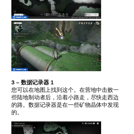
3 – 数据记录器 1
您可以在地图上找到这个。在营地中击败一
些陆地制动者后，沿着小路走，尽快走西边
的路。数据记录器是在一些矿物晶体中发现
的。