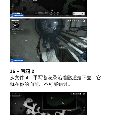
16 – 宝箱 2
从文件 4：手写备忘录沿着隧道走下去，它
就在你的面前。不可能错过。