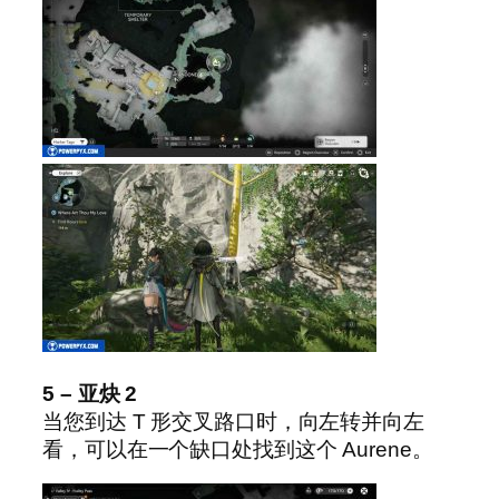
5 – 亚炔 2
当您到达 T 形交叉路口时，向左转并向左
看，可以在一个缺口处找到这个 Aurene。