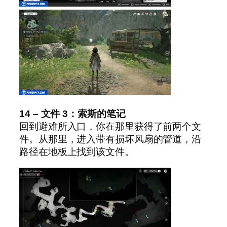
14 – 文件 3：索斯的笔记
回到避难所入口，你在那里获得了前两个文
件。从那里，进入带有损坏风扇的管道，沿
路径在地板上找到该文件。