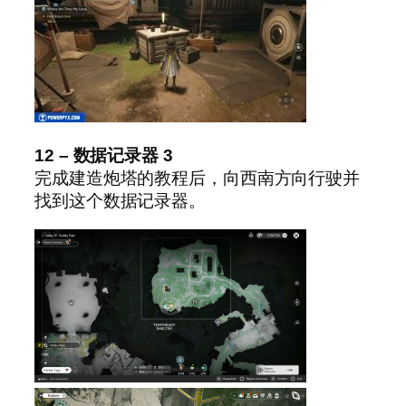
12 – 数据记录器 3
完成建造炮塔的教程后，向西南方向行驶并
找到这个数据记录器。