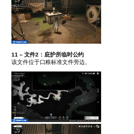
11 – 文件2：庇护所临时公约
该文件位于口粮标准文件旁边。