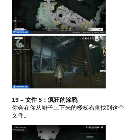
19 – 文件 5：疯狂的涂鸦
你会在你从箱子上下来的楼梯右侧找到这个
文件。