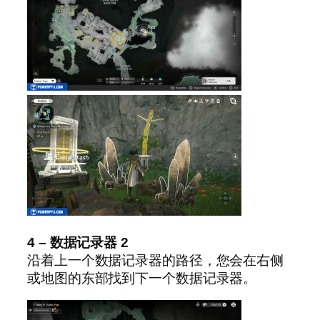
4 – 数据记录器 2
沿着上一个数据记录器的路径，您会在右侧
或地图的东部找到下一个数据记录器。