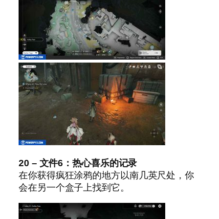
20 – 文件6：热心喜乐的记录
在你获得疯狂涂鸦的地方以南几英尺处，你
会在另一个盒子上找到它。