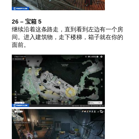
26 – 宝箱 5
继续沿着这条路走，直到看到左边有一个房
间。进入建筑物，走下楼梯，箱子就在你的
面前。