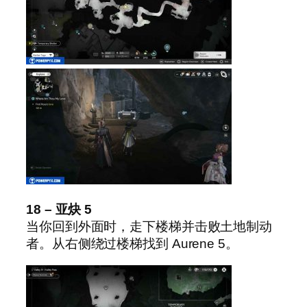
18 – 亚炔 5
当你回到外面时，走下楼梯并击败土地制动
者。从右侧绕过楼梯找到 Aurene 5。