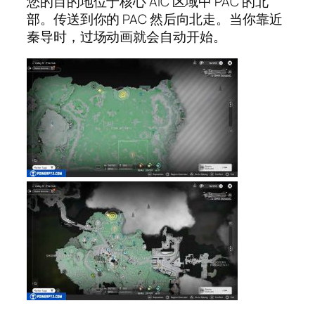
您的目的地位于核心 AIC 区域中 PAC 的北
部。传送到你的 PAC 然后向北走。当你靠近
秦导时，过场动画就会自动开始。