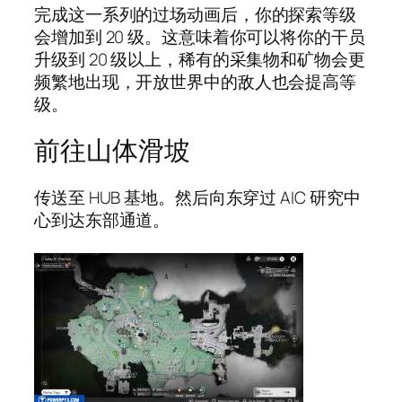
完成这一系列的过场动画后，你的探索等级
会增加到 20 级。这意味着你可以将你的干员
升级到 20 级以上，稀有的采集物和矿物会更
频繁地出现，开放世界中的敌人也会提高等
级。
前往山体滑坡
传送至 HUB 基地。然后向东穿过 AIC 研究中
心到达东部通道。