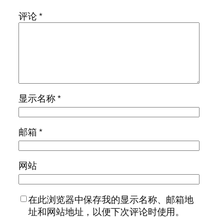
评论
*
显示名称
*
邮箱
*
网站
在此浏览器中保存我的显示名称、邮箱地
址和网站地址，以便下次评论时使用。