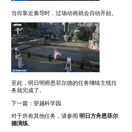
当你靠近秦导时，过场动画就会自动开始。
至此，明日明师恩菲尔德的任务继续主线任
务就完成了。
下一篇：穿越科学园
对于所有其他任务，请参阅
明日方舟恩菲尔
德演练
。