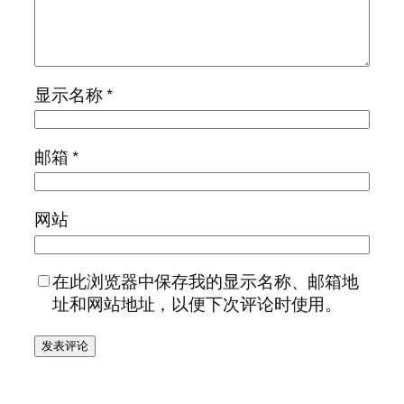
显示名称
*
邮箱
*
网站
在此浏览器中保存我的显示名称、邮箱地
址和网站地址，以便下次评论时使用。