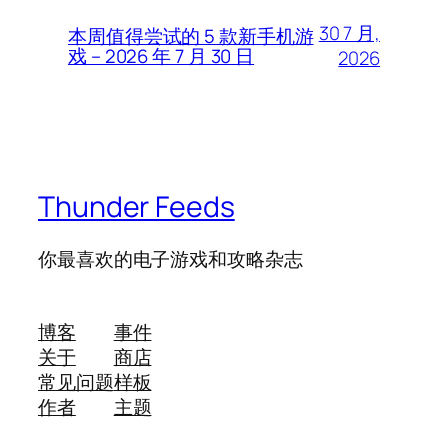
30 7 月,
本周值得尝试的 5 款新手机游
戏 – 2026 年 7 月 30 日
2026
Thunder Feeds
你最喜欢的电子游戏和攻略杂志
博客
事件
关于
商店
常见问题
样板
作者
主题