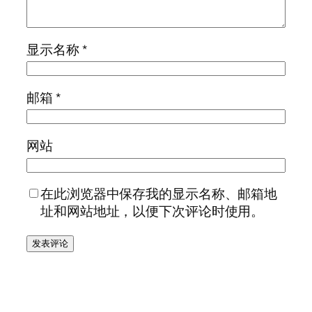
显示名称
*
邮箱
*
网站
在此浏览器中保存我的显示名称、邮箱地
址和网站地址，以便下次评论时使用。