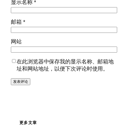
显示名称
*
邮箱
*
网站
在此浏览器中保存我的显示名称、邮箱地
址和网站地址，以便下次评论时使用。
更多文章