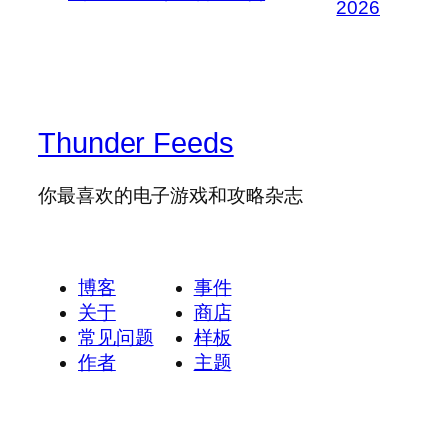
2026
Thunder Feeds
你最喜欢的电子游戏和攻略杂志
博客
事件
关于
商店
常见问题
样板
作者
主题