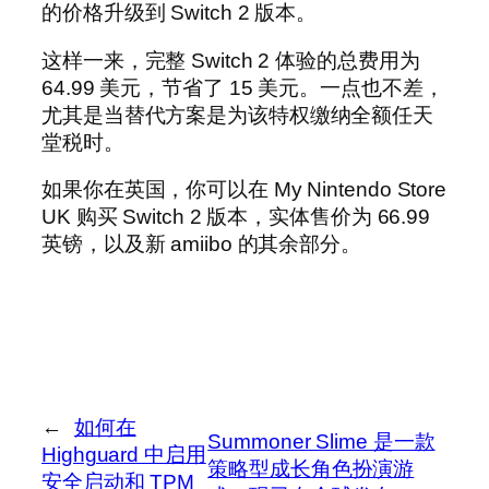
的价格升级到 Switch 2 版本。
这样一来，完整 Switch 2 体验的总费用为
64.99 美元，节省了 15 美元。一点也不差，
尤其是当替代方案是为该特权缴纳全额任天
堂税时。
如果你在英国，你可以在 My Nintendo Store
UK 购买 Switch 2 版本，实体售价为 66.99
英镑，以及新 amiibo 的其余部分。
←
如何在
Summoner Slime 是一款
Highguard 中启用
策略型成长角色扮演游
安全启动和 TPM