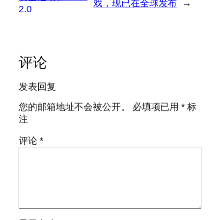
戏，现已在全球发布
→
2.0
评论
发表回复
您的邮箱地址不会被公开。
必填项已用
*
标
注
评论
*