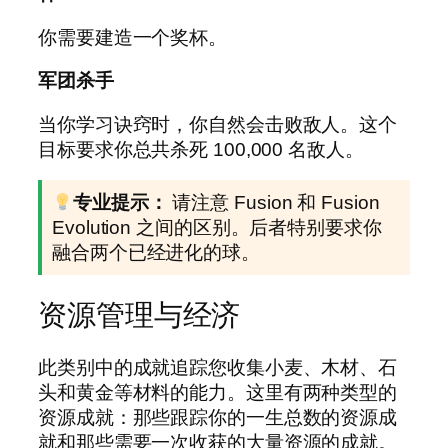
你需要建造一个奖杯。
军团杀手
当你学习诀窍时，你自然会击败敌人。这个
目标要求你总共杀死 100,000 名敌人。
专业提示：
请注意 Fusion 和 Fusion
Evolution 之间的区别。后者特别要求你
融合两个已经进化的球。
资源管理与经济
此类别中的成就追踪您收集小麦、木材、石
头和黄金等材料的能力。这里有两种类型的
资源成就：那些跟踪你的一生总数的资源成
就和那些需要一次收获的大量资源的成就。