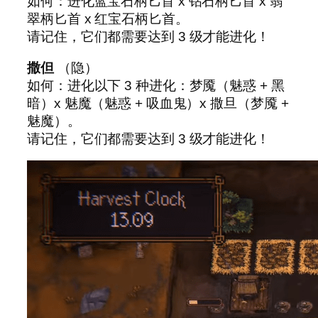
如何：进化蓝宝石柄匕首 x 钻石柄匕首 x 翡
翠柄匕首 x 红宝石柄匕首。
请记住，它们都需要达到 3 级才能进化！
撒但
（隐）
如何：进化以下 3 种进化：梦魇（魅惑 + 黑
暗）x 魅魔（魅惑 + 吸血鬼）x 撒旦（梦魇 +
魅魔）。
请记住，它们都需要达到 3 级才能进化！