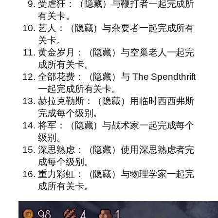
受虐狂：（隐藏）与鞭打者一起完成所
有关卡。
艺人：（隐藏）与杂耍者一起完成所有
关卡。
黄金岁月：（隐藏）与空巢老人一起完
成所有关卡。
全部花费：（隐藏）与 The Spendthrift
一起完成所有关卡。
赫拉克勒斯：（隐藏）用临时西西弗斯
完成每个级别。
将军：（隐藏）与战术家一起完成每个
级别。
深思熟虑：（隐藏）使用深思熟虑者完
成每个级别。
重力彩虹：（隐藏）与物理学家一起完
成所有关卡。