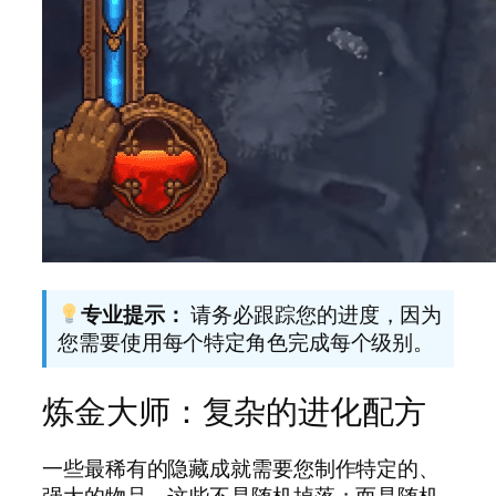
专业提示：
请务必跟踪您的进度，因为
您需要使用每个特定角色完成每个级别。
炼金大师：复杂的进化配方
一些最稀有的隐藏成就需要您制作特定的、