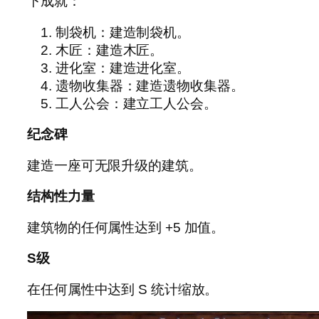
下成就：
制袋机：建造制袋机。
木匠：建造木匠。
进化室：建造进化室。
遗物收集器：建造遗物收集器。
工人公会：建立工人公会。
纪念碑
建造一座可无限升级的建筑。
结构性力量
建筑物的任何属性达到 +5 加值。
S级
在任何属性中达到 S 统计缩放。