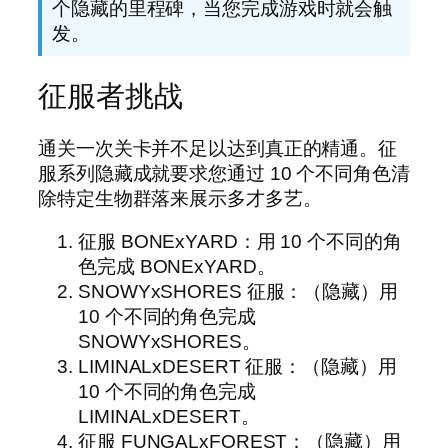
个隐藏的里程碑，当您完成游戏时就会触
发。
征服者挑战
通关一次关卡并不足以达到真正的精通。征
服系列隐藏成就要求您通过 10 个不同角色清
除特定生物群落来展示多才多艺。
征服 BONExYARD：用 10 个不同的角
色完成 BONExYARD。
SNOWYxSHORES 征服：（隐藏）用
10 个不同的角色完成
SNOWYxSHORES。
LIMINALxDESERT 征服：（隐藏）用
10 个不同的角色完成
LIMINALxDESERT。
征服 FUNGALxFOREST：（隐藏）用