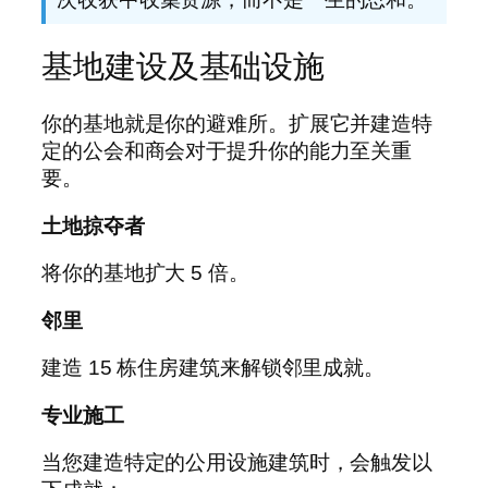
基地建设及基础设施
你的基地就是你的避难所。扩展它并建造特
定的公会和商会对于提升你的能力至关重
要。
土地掠夺者
将你的基地扩大 5 倍。
邻里
建造 15 栋住房建筑来解锁邻里成就。
专业施工
当您建造特定的公用设施建筑时，会触发以