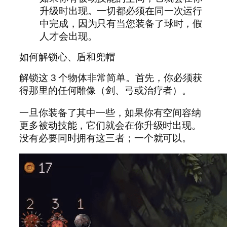
升级时出现。一切都必须在同一次运行
中完成，因为只有当您装备了球时，假
人才会出现。
如何解锁心、盾和兜帽
解锁这 3 个物体非常简单。首先，你必须获
得那里的任何雕像（剑、弓或治疗者）。
一旦你装备了其中一些，如果你有空间容纳
更多被动技能，它们就会在你升级时出现。
没有必要同时拥有这三者；一个就可以。