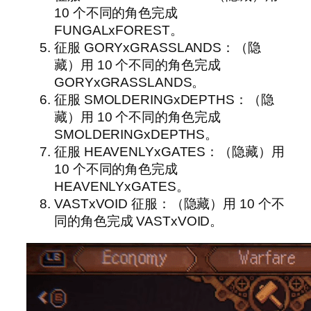
10 个不同的角色完成
FUNGALxFOREST。
征服 GORYxGRASSLANDS：（隐
藏）用 10 个不同的角色完成
GORYxGRASSLANDS。
征服 SMOLDERINGxDEPTHS：（隐
藏）用 10 个不同的角色完成
SMOLDERINGxDEPTHS。
征服 HEAVENLYxGATES：（隐藏）用
10 个不同的角色完成
HEAVENLYxGATES。
VASTxVOID 征服：（隐藏）用 10 个不
同的角色完成 VASTxVOID。