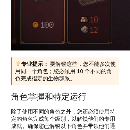
专业提示：
要解锁这些，您不能多次使
用同一个角色；您必须用 10 个不同的角
色完成指定的生物群系。
角色掌握和特定运行
除了使用不同的角色之外，您还必须使用特
定的角色完成每个级别，以解锁他们的专用
成就。确保您已解锁以下角色并带领他们通