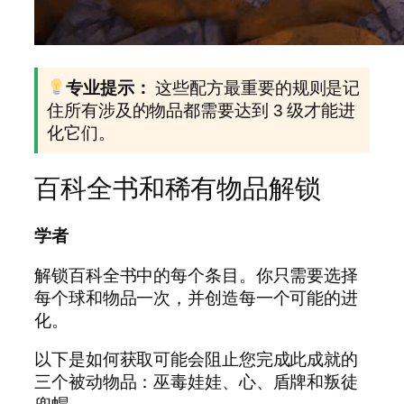
专业提示：
这些配方最重要的规则是记
住所有涉及的物品都需要达到 3 级才能进
化它们。
百科全书和稀有物品解锁
学者
解锁百科全书中的每个条目。你只需要选择
每个球和物品一次，并创造每一个可能的进
化。
以下是如何获取可能会阻止您完成此成就的
三个被动物品：巫毒娃娃、心、盾牌和叛徒