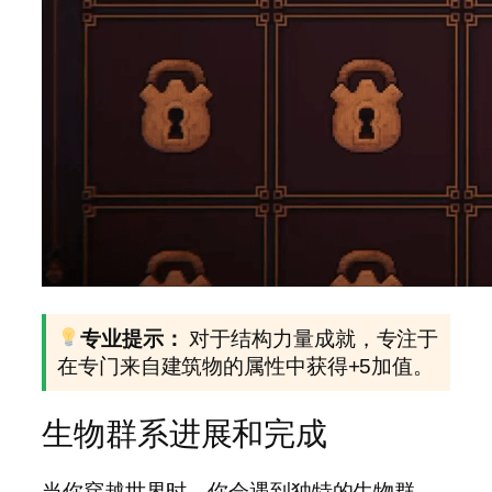
专业提示：
对于结构力量成就，专注于
在专门来自建筑物的属性中获得+5加值。
生物群系进展和完成
当你穿越世界时，你会遇到独特的生物群