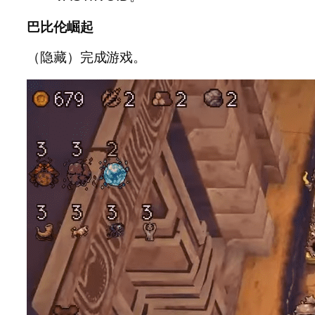
巴比伦崛起
（隐藏）完成游戏。