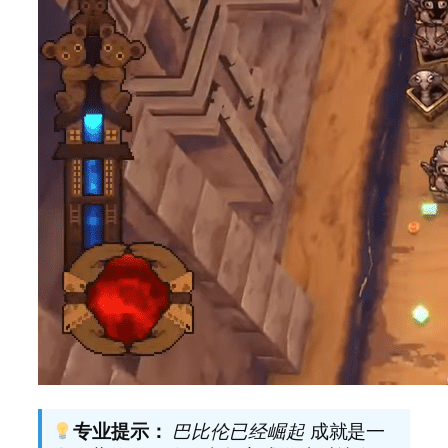
专业提示：
巴比伦已经崛起
成就是一