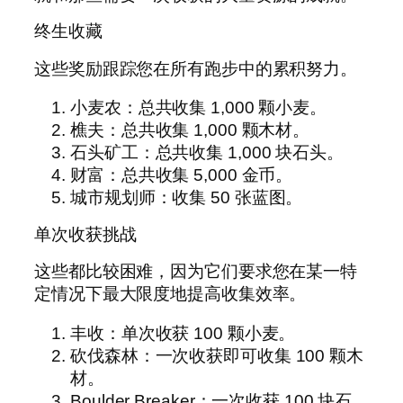
终生收藏
这些奖励跟踪您在所有跑步中的累积努力。
小麦农：总共收集 1,000 颗小麦。
樵夫：总共收集 1,000 颗木材。
石头矿工：总共收集 1,000 块石头。
财富：总共收集 5,000 金币。
城市规划师：收集 50 张蓝图。
单次收获挑战
这些都比较困难，因为它们要求您在某一特
定情况下最大限度地提高收集效率。
丰收：单次收获 100 颗小麦。
砍伐森林：一次收获即可收集 100 颗木
材。
Boulder Breaker：一次收获 100 块石