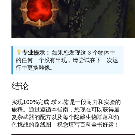
专业提示：
如果您发现这 3 个物体中
的任何一个没有出现，请尝试在下一次运
行中更换雕像。
结论
实现100%完成
球 x 坑
是一段耐力和实验的
旅程。通过遵循本指南，您现在可以获得最
复杂武器的配方以及每个隐藏生物群落和角
色挑战的路线图。祝您填写百科全书好运！