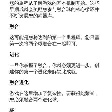
您的旅程从了解游戏的基本机制开始。这些
早期成就会奖励您参与融合球的核心循环并
不断发展您的武器库。
融合
这可能是您将达到的第一个里程碑。您只需
第一次将两个球融合在一起即可。
进化
一旦你掌握了融合，你就必须更进一步。创
建你的第一个进化来解锁此成就。
融合进化
游戏在这里增加了复杂性。要获得此荣誉，
您必须融合两个进化球。
杯