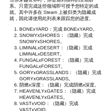
系。只需完成这些领域即可授予您特定的成
就。其中许多在 Steam 上被归类为隐藏成
就，因此请使用此列表来跟踪您的进度。
BONExYARD：完成 BONExYARD。
SNOWYxSHORES：（隐藏）完成
SNOWYxSHORES。
LIMINALxDESERT：（隐藏）完成
LIMINALxDESERT。
FUNGALxFOREST：（隐藏）完成
FUNGALxFOREST。
GORYxGRASSLANDS：（隐藏）完成
GORYxGRASSLANDS。
阴燃x深度：（隐藏）完成阴燃x深度。
HEAVENLYxGATES：（隐藏）完成
HEAVENLYxGATES。
VASTxVOID：（隐藏）完成
VASTxVOID。