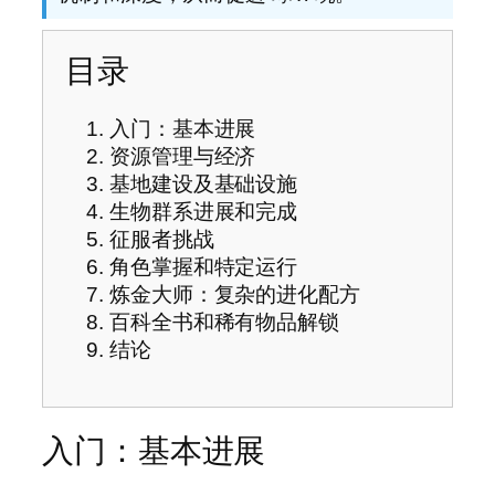
目录
入门：基本进展
资源管理与经济
基地建设及基础设施
生物群系进展和完成
征服者挑战
角色掌握和特定运行
炼金大师：复杂的进化配方
百科全书和稀有物品解锁
结论
入门：基本进展