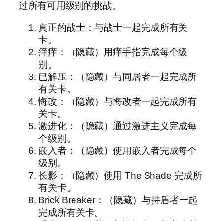
过所有可用级别的挑战。
真正的战士：与战士一起完成所有关
卡。
痒痒：（隐藏）用痒手指完成每个级
别。
已解压：（隐藏）与同居者一起完成所
有关卡。
悔改：（隐藏）与悔改者一起完成所有
关卡。
激进化：（隐藏）通过激进主义完成每
个级别。
嵌入者：（隐藏）使用嵌入者完成每个
级别。
长影：（隐藏）使用 The Shade 完成所
有关卡。
Brick Breaker：（隐藏）与持盾者一起
完成所有关卡。