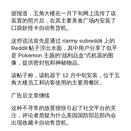
据报道，五角大楼在一月下旬网上流传了该
装置的照片后，在其主要美食广场内安装了
口袋妖怪卡自动售货机。
这些说法首先是通过 r/army subreddit 上的
Reddit 帖子浮出水面，其中用户分享了似乎
是 Pokemon 主题的“战利品盒”式机器的图
像，提供密封包和神秘物品。
该帖子称，该机器于 12 月中旬安装，位于五
角大楼员工和访客使用的主要用餐区。
广告后文章继续
这种不寻常的放置很快引起了社交平台的关
注，评论者质疑为什么美国国防部总部内会
出现收藏卡自动售货机。