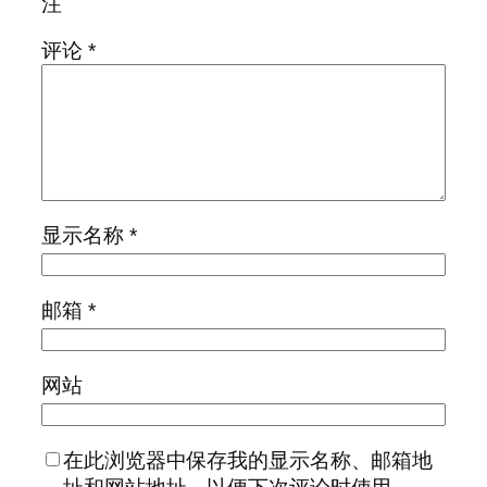
注
评论
*
显示名称
*
邮箱
*
网站
在此浏览器中保存我的显示名称、邮箱地